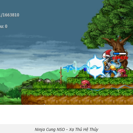
Ninja Cung NSO – Xạ Thủ Hệ Thủy