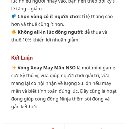
lúc nhiều người nhảy vào, bạn nên theo dõi kỹ tỉ
lệ tăng – giảm.
Chọn vòng có ít người chơi
: tỉ lệ thắng cao
hơn và thuế cũng ít hơn.
Không all-in lúc đông người
: dễ thua và
thuế 10% khiến lợi nhuận giảm.
Kết Luận
Vòng Xoay May Mắn NSO
là một mini-game
cực kỳ thú vị, vừa giúp người chơi giải trí, vừa
mang lại cơ hội nhận về lượng xu lớn nếu may
mắn và biết tính toán đúng lúc. Đây cũng là hoạt
động giúp cộng đồng Ninja thêm sôi động và
gắn kết hơn.