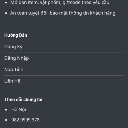
Mở bán item, vật phẩm, giftcode theo yêu cầu.
An toàn tuyệt đối, bảo mật thông tin khách hàng.
Hướng Dẫn
Đăng Ký
Đăng Nhập
Nạp Tiền
Liên Hệ
Theo dõi chúng tôi
Hà Nội
082.9999.378