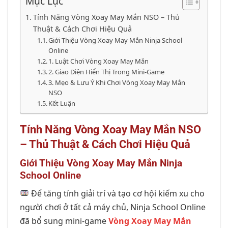
Mục Lục
Tính Năng Vòng Xoay May Mắn NSO – Thủ
Thuật & Cách Chơi Hiệu Quả
Giới Thiệu Vòng Xoay May Mắn Ninja School
Online
1. Luật Chơi Vòng Xoay May Mắn
2. Giao Diện Hiển Thị Trong Mini-Game
3. Mẹo & Lưu Ý Khi Chơi Vòng Xoay May Mắn
NSO
Kết Luận
Tính Năng Vòng Xoay May Mắn NSO
– Thủ Thuật & Cách Chơi Hiệu Quả
Giới Thiệu Vòng Xoay May Mắn Ninja
School Online
Để tăng tính giải trí và tạo cơ hội kiếm xu cho
người chơi ở tất cả máy chủ, Ninja School Online
đã bổ sung mini-game
Vòng Xoay May Mắn