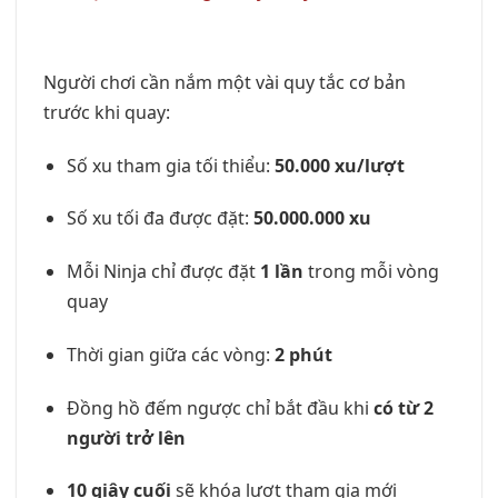
Người chơi cần nắm một vài quy tắc cơ bản
trước khi quay:
Số xu tham gia tối thiểu:
50.000 xu/lượt
Số xu tối đa được đặt:
50.000.000 xu
Mỗi Ninja chỉ được đặt
1 lần
trong mỗi vòng
quay
Thời gian giữa các vòng:
2 phút
Đồng hồ đếm ngược chỉ bắt đầu khi
có từ 2
người trở lên
10 giây cuối
sẽ khóa lượt tham gia mới