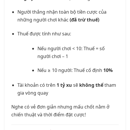
Người thắng nhận toàn bộ tiền cược của
những người chơi khác
(đã trừ thuế)
Thuế được tính như sau:
Nếu người chơi < 10: Thuế = số
người chơi – 1
Nếu ≥ 10 người: Thuế cố định
10%
Tài khoản có trên
1 tỷ xu
sẽ
không thể
tham
gia vòng quay
Nghe có vẻ đơn giản nhưng mấu chốt nằm ở
chiến thuật và thời điểm đặt cược!