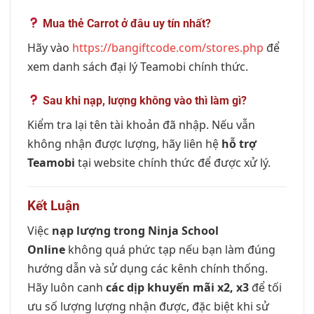
Mua thẻ Carrot ở đâu uy tín nhất?
Hãy vào
https://bangiftcode.com/stores.php
để
xem danh sách đại lý Teamobi chính thức.
Sau khi nạp, lượng không vào thì làm gì?
Kiểm tra lại tên tài khoản đã nhập. Nếu vẫn
không nhận được lượng, hãy liên hệ
hỗ trợ
Teamobi
tại website chính thức để được xử lý.
Kết Luận
Việc
nạp lượng trong Ninja School
Online
không quá phức tạp nếu bạn làm đúng
hướng dẫn và sử dụng các kênh chính thống.
Hãy luôn canh
các dịp khuyến mãi x2, x3
để tối
ưu số lượng lượng nhận được, đặc biệt khi sử