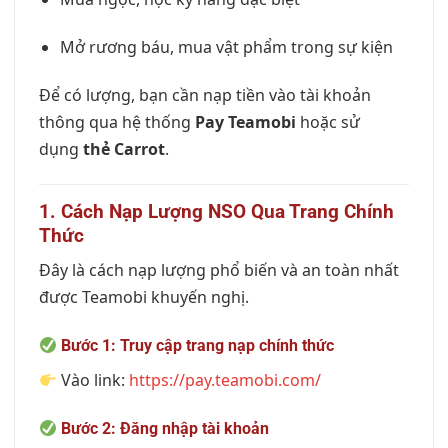
Mở rương báu, mua vật phẩm trong sự kiện
Để có lượng, bạn cần nạp tiền vào tài khoản
thông qua hệ thống
Pay Teamobi
hoặc sử
dụng
thẻ Carrot
.
1. Cách Nạp Lượng NSO Qua Trang Chính
Thức
Đây là cách nạp lượng phổ biến và an toàn nhất
được Teamobi khuyến nghị.
Bước 1: Truy cập trang nạp chính thức
Vào link:
https://pay.teamobi.com/
Bước 2: Đăng nhập tài khoản