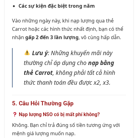
Các sự kiện đặc biệt trong năm
Vào những ngày này, khi nạp lượng qua thẻ
Carrot hoặc các hình thức nhất định, bạn có thể
nhận
gấp 2 đến 3 lần lượng
, vô cùng hấp dẫn.
Lưu ý
: Những khuyến mãi này
thường chỉ áp dụng cho
nạp bằng
thẻ Carrot
, không phải tất cả hình
thức thanh toán đều được x2, x3.
5. Câu Hỏi Thường Gặp
Nạp lượng NSO có bị mất phí không?
Không. Bạn chỉ trả đúng số tiền tương ứng với
mệnh giá lượng muốn nạp.