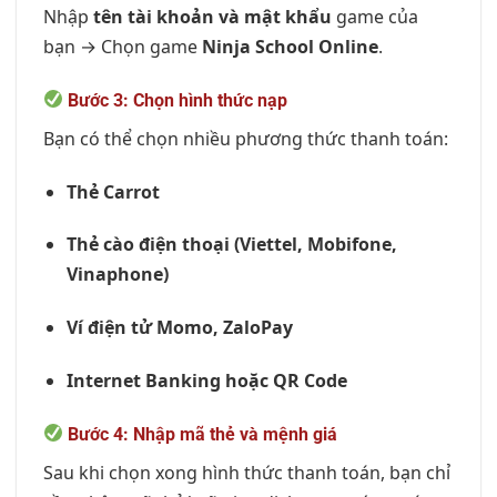
Nhập
tên tài khoản và mật khẩu
game của
bạn → Chọn game
Ninja School Online
.
Bước 3: Chọn hình thức nạp
Bạn có thể chọn nhiều phương thức thanh toán:
Thẻ Carrot
Thẻ cào điện thoại (Viettel, Mobifone,
Vinaphone)
Ví điện tử Momo, ZaloPay
Internet Banking hoặc QR Code
Bước 4: Nhập mã thẻ và mệnh giá
Sau khi chọn xong hình thức thanh toán, bạn chỉ