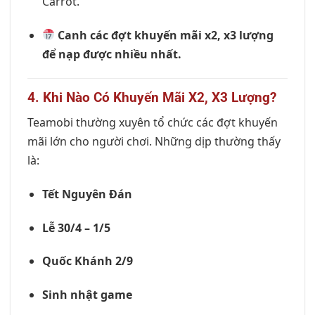
Carrot.
Canh các đợt khuyến mãi x2, x3 lượng
để nạp được nhiều nhất.
4. Khi Nào Có Khuyến Mãi X2, X3 Lượng?
Teamobi thường xuyên tổ chức các đợt khuyến
mãi lớn cho người chơi. Những dịp thường thấy
là:
Tết Nguyên Đán
Lễ 30/4 – 1/5
Quốc Khánh 2/9
Sinh nhật game