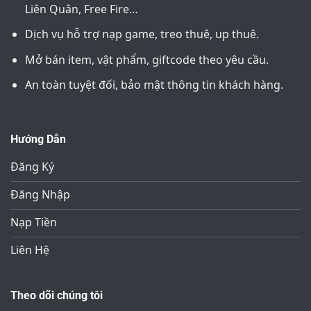
Liên Quân, Free Fire…
Dịch vụ hỗ trợ nạp game, treo thuê, up thuê.
Mở bán item, vật phẩm, giftcode theo yêu cầu.
An toàn tuyệt đối, bảo mật thông tin khách hàng.
Hướng Dẫn
Đăng Ký
Đăng Nhập
Nạp Tiền
Liên Hệ
Theo dõi chúng tôi