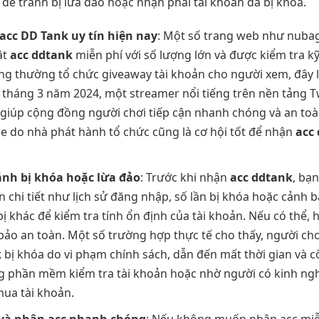
 để tránh bị lừa đảo hoặc nhận phải tài khoản đã bị khóa.
acc DD Tank uy tín hiện nay
: Một số trang web như nuba
ật
acc ddtank
miễn phí với số lượng lớn và được kiểm tra kỹ
ng thường tổ chức giveaway tài khoản cho người xem, đây 
g tháng 3 năm 2024, một streamer nổi tiếng trên nền tảng 
 giúp cộng đồng người chơi tiếp cận nhanh chóng và an toà
ine do nhà phát hành tổ chức cũng là cơ hội tốt để nhận
acc
ánh bị khóa hoặc lừa đảo
: Trước khi nhận
acc ddtank
, bạ
 chi tiết như lịch sử đăng nhập, số lần bị khóa hoặc cảnh b
bị khác để kiểm tra tính ổn định của tài khoản. Nếu có thể,
ảo an toàn. Một số trường hợp thực tế cho thấy, người chơ
k
bị khóa do vi phạm chính sách, dẫn đến mất thời gian và cô
g phần mềm kiểm tra tài khoản hoặc nhờ người có kinh ngh
mua tài khoản.
và nhận acc nhanh chóng
: Nếu không muốn nhận acc miễn