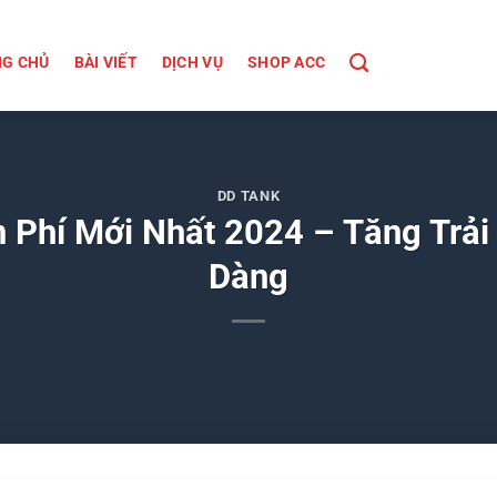
G CHỦ
BÀI VIẾT
DỊCH VỤ
SHOP ACC
DD TANK
n Phí Mới Nhất 2024 – Tăng Trả
Dàng