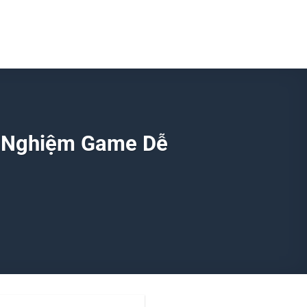
i Nghiệm Game Dễ