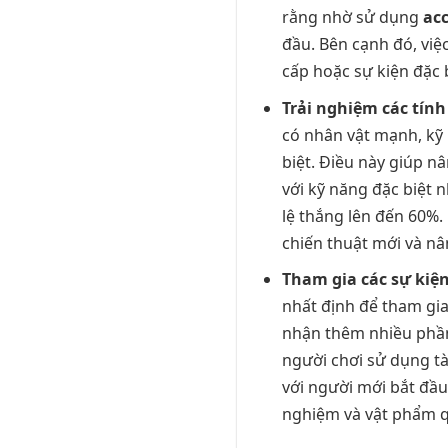
rằng nhờ sử dụng
ac
đầu. Bên cạnh đó, việ
cấp hoặc sự kiện đặc b
Trải nghiệm các tín
có nhân vật mạnh, kỹ 
biệt. Điều này giúp n
với kỹ năng đặc biệt 
lệ thắng lên đến 60%.
chiến thuật mới và n
Tham gia các sự kiện
nhất định để tham gi
nhận thêm nhiều phần
người chơi sử dụng t
với người mới bắt đầu.
nghiệm và vật phẩm qu