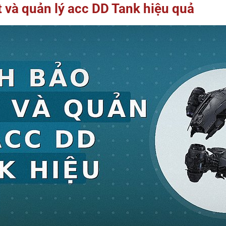
 và quản lý acc DD Tank hiệu quả