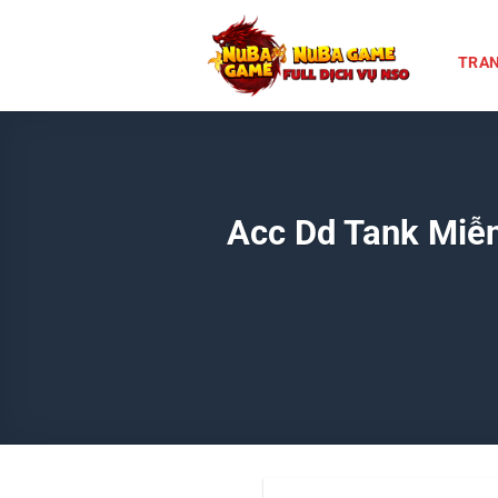
Chuyển
đến
TRAN
nội
dung
Acc Dd Tank Miễ