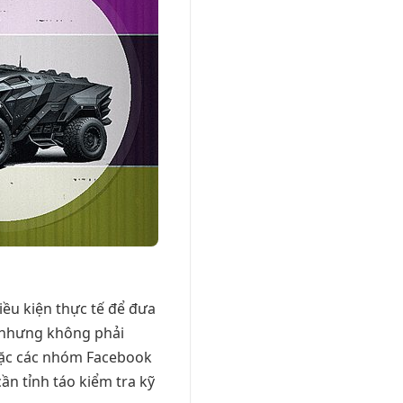
iều kiện thực tế để đưa
 nhưng không phải
hoặc các nhóm Facebook
ần tỉnh táo kiểm tra kỹ