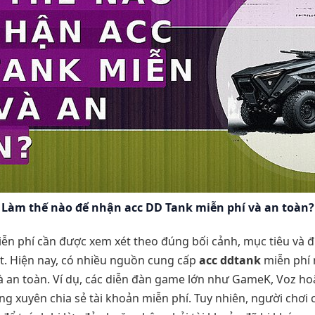
Làm thế nào để nhận acc DD Tank miễn phí và an toàn?
ễn phí cần được xem xét theo đúng bối cảnh, mục tiêu và đ
t. Hiện nay, có nhiều nguồn cung cấp
acc ddtank
miễn phí
à an toàn. Ví dụ, các diễn đàn game lớn như GameK, Voz 
g xuyên chia sẻ tài khoản miễn phí. Tuy nhiên, người chơi c