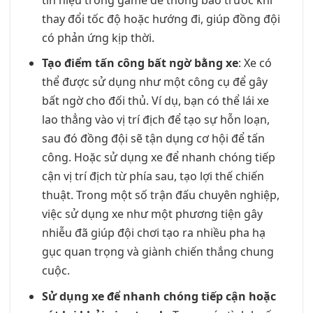
thay đổi tốc độ hoặc hướng đi, giúp đồng đội
có phản ứng kịp thời.
Tạo điểm tấn công bất ngờ bằng xe
: Xe có
thể được sử dụng như một công cụ để gây
bất ngờ cho đối thủ. Ví dụ, bạn có thể lái xe
lao thẳng vào vị trí địch để tạo sự hỗn loạn,
sau đó đồng đội sẽ tận dụng cơ hội để tấn
công. Hoặc sử dụng xe để nhanh chóng tiếp
cận vị trí địch từ phía sau, tạo lợi thế chiến
thuật. Trong một số trận đấu chuyên nghiệp,
việc sử dụng xe như một phương tiện gây
nhiễu đã giúp đội chơi tạo ra nhiều pha hạ
gục quan trọng và giành chiến thắng chung
cuộc.
Sử dụng xe để nhanh chóng tiếp cận hoặc