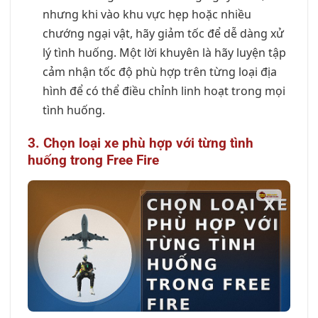
nhưng khi vào khu vực hẹp hoặc nhiều
chướng ngại vật, hãy giảm tốc để dễ dàng xử
lý tình huống. Một lời khuyên là hãy luyện tập
cảm nhận tốc độ phù hợp trên từng loại địa
hình để có thể điều chỉnh linh hoạt trong mọi
tình huống.
3. Chọn loại xe phù hợp với từng tình
huống trong Free Fire