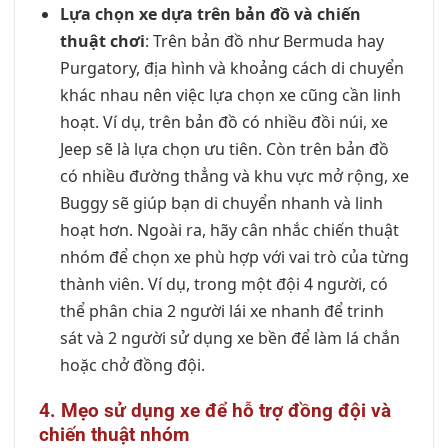
Lựa chọn xe dựa trên bản đồ và chiến
thuật chơi
: Trên bản đồ như Bermuda hay
Purgatory, địa hình và khoảng cách di chuyển
khác nhau nên việc lựa chọn xe cũng cần linh
hoạt. Ví dụ, trên bản đồ có nhiều đồi núi, xe
Jeep sẽ là lựa chọn ưu tiên. Còn trên bản đồ
có nhiều đường thẳng và khu vực mở rộng, xe
Buggy sẽ giúp bạn di chuyển nhanh và linh
hoạt hơn. Ngoài ra, hãy cân nhắc chiến thuật
nhóm để chọn xe phù hợp với vai trò của từng
thành viên. Ví dụ, trong một đội 4 người, có
thể phân chia 2 người lái xe nhanh để trinh
sát và 2 người sử dụng xe bền để làm lá chắn
hoặc chở đồng đội.
4. Mẹo sử dụng xe để hỗ trợ đồng đội và
chiến thuật nhóm