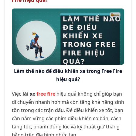
Làm thế nào để điều khiển xe trong Free Fire
hiệu quả?
Việc
lái xe
free fire
hiệu quả không chỉ giúp bạn
di chuyển nhanh hơn mà còn tăng khả năng sinh
tồn trong các trận đấu. Để điều khiển xe tốt, bạn
cần nắm vững các phím điều khiển cơ bản, cách
tăng tốc, phanh đúng lúc và kỹ thuật giữ thăng
bằng trên địa hình phức tạp.