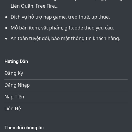
Liên Quân, Free Fire…
Dịch vụ hỗ trợ nạp game, treo thuê, up thuê.
Mở bán item, vật phẩm, giftcode theo yêu cầu.
An toàn tuyệt đối, bảo mật thông tin khách hàng.
Hướng Dẫn
Đăng Ký
Đăng Nhập
Nạp Tiền
Liên Hệ
Theo dõi chúng tôi