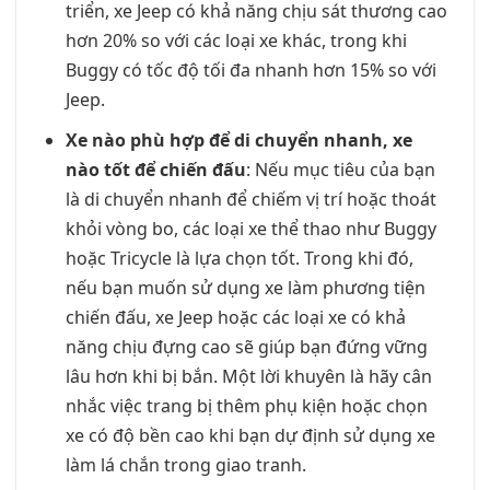
triển, xe Jeep có khả năng chịu sát thương cao
hơn 20% so với các loại xe khác, trong khi
Buggy có tốc độ tối đa nhanh hơn 15% so với
Jeep.
Xe nào phù hợp để di chuyển nhanh, xe
nào tốt để chiến đấu
: Nếu mục tiêu của bạn
là di chuyển nhanh để chiếm vị trí hoặc thoát
khỏi vòng bo, các loại xe thể thao như Buggy
hoặc Tricycle là lựa chọn tốt. Trong khi đó,
nếu bạn muốn sử dụng xe làm phương tiện
chiến đấu, xe Jeep hoặc các loại xe có khả
năng chịu đựng cao sẽ giúp bạn đứng vững
lâu hơn khi bị bắn. Một lời khuyên là hãy cân
nhắc việc trang bị thêm phụ kiện hoặc chọn
xe có độ bền cao khi bạn dự định sử dụng xe
làm lá chắn trong giao tranh.