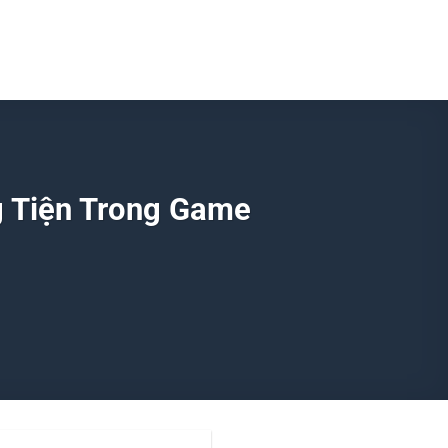
g Tiện Trong Game