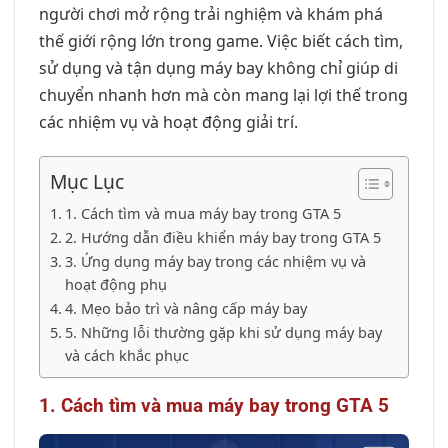
người chơi mở rộng trải nghiệm và khám phá
thế giới rộng lớn trong game. Việc biết cách tìm,
sử dụng và tận dụng máy bay không chỉ giúp di
chuyển nhanh hơn mà còn mang lại lợi thế trong
các nhiệm vụ và hoạt động giải trí.
Mục Lục
1. Cách tìm và mua máy bay trong GTA 5
2. Hướng dẫn điều khiển máy bay trong GTA 5
3. Ứng dụng máy bay trong các nhiệm vụ và
hoạt động phụ
4. Mẹo bảo trì và nâng cấp máy bay
5. Những lỗi thường gặp khi sử dụng máy bay
và cách khắc phục
1. Cách tìm và mua máy bay trong GTA 5