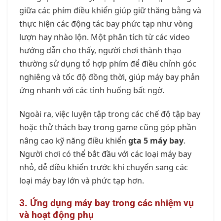
giữa các phím điều khiển giúp giữ thăng bằng và
thực hiện các động tác bay phức tạp như vòng
lượn hay nhào lộn. Một phân tích từ các video
hướng dẫn cho thấy, người chơi thành thạo
thường sử dụng tổ hợp phím để điều chỉnh góc
nghiêng và tốc độ đồng thời, giúp máy bay phản
ứng nhanh với các tình huống bất ngờ.
Ngoài ra, việc luyện tập trong các chế độ tập bay
hoặc thử thách bay trong game cũng góp phần
nâng cao kỹ năng điều khiển
gta 5 máy bay
.
Người chơi có thể bắt đầu với các loại máy bay
nhỏ, dễ điều khiển trước khi chuyển sang các
loại máy bay lớn và phức tạp hơn.
3. Ứng dụng máy bay trong các nhiệm vụ
và hoạt động phụ