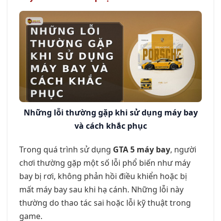
Những lỗi thường gặp khi sử dụng máy bay
và cách khắc phục
Trong quá trình sử dụng
GTA 5 máy bay
, người
chơi thường gặp một số lỗi phổ biến như máy
bay bị rơi, không phản hồi điều khiển hoặc bị
mất máy bay sau khi hạ cánh. Những lỗi này
thường do thao tác sai hoặc lỗi kỹ thuật trong
game.