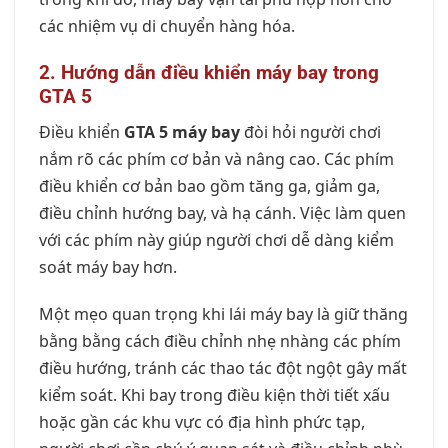
các nhiệm vụ di chuyển hàng hóa.
2. Hướng dẫn điều khiển máy bay trong
GTA 5
Điều khiển
GTA 5 máy bay
đòi hỏi người chơi
nắm rõ các phím cơ bản và nâng cao. Các phím
điều khiển cơ bản bao gồm tăng ga, giảm ga,
điều chỉnh hướng bay, và hạ cánh. Việc làm quen
với các phím này giúp người chơi dễ dàng kiểm
soát máy bay hơn.
Một mẹo quan trọng khi lái máy bay là giữ thăng
bằng bằng cách điều chỉnh nhẹ nhàng các phím
điều hướng, tránh các thao tác đột ngột gây mất
kiểm soát. Khi bay trong điều kiện thời tiết xấu
hoặc gần các khu vực có địa hình phức tạp,