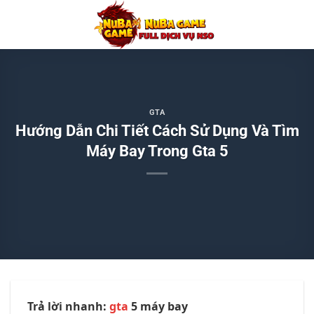
Chuyển
đến
nội
dung
GTA
Hướng Dẫn Chi Tiết Cách Sử Dụng Và Tìm
Máy Bay Trong Gta 5
Trả lời nhanh:
gta
5 máy bay