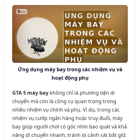
Ứng dụng máy bay trong các nhiệm vụ và
hoạt động phụ
GTA 5 máy bay
không chỉ là phương tiện di
chuyển mà còn là công cụ quan trọng trong
nhiều nhiệm vụ chính và phụ. Ví dụ, trong các
nhiệm vụ cướp ngân hàng hoặc truy đuổi, máy
bay giúp người chơi có góc nhìn bao quát và khả
năng di chuyển nhanh, tránh bị cảnh sát bắt giữ.