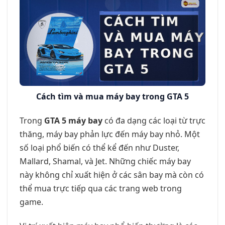
Cách tìm và mua máy bay trong GTA 5
Trong
GTA 5 máy bay
có đa dạng các loại từ trực
thăng, máy bay phản lực đến máy bay nhỏ. Một
số loại phổ biến có thể kể đến như Duster,
Mallard, Shamal, và Jet. Những chiếc máy bay
này không chỉ xuất hiện ở các sân bay mà còn có
thể mua trực tiếp qua các trang web trong
game.