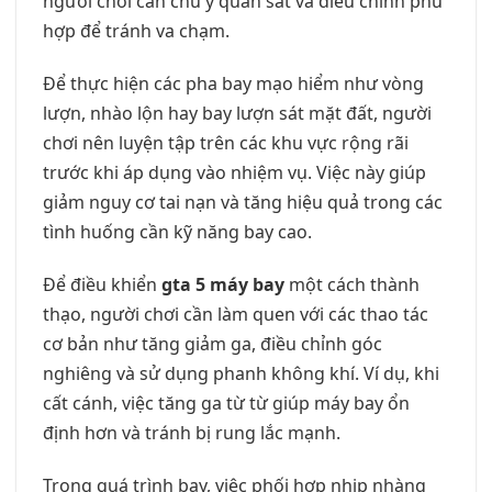
người chơi cần chú ý quan sát và điều chỉnh phù
hợp để tránh va chạm.
Để thực hiện các pha bay mạo hiểm như vòng
lượn, nhào lộn hay bay lượn sát mặt đất, người
chơi nên luyện tập trên các khu vực rộng rãi
trước khi áp dụng vào nhiệm vụ. Việc này giúp
giảm nguy cơ tai nạn và tăng hiệu quả trong các
tình huống cần kỹ năng bay cao.
Để điều khiển
gta 5 máy bay
một cách thành
thạo, người chơi cần làm quen với các thao tác
cơ bản như tăng giảm ga, điều chỉnh góc
nghiêng và sử dụng phanh không khí. Ví dụ, khi
cất cánh, việc tăng ga từ từ giúp máy bay ổn
định hơn và tránh bị rung lắc mạnh.
Trong quá trình bay, việc phối hợp nhịp nhàng