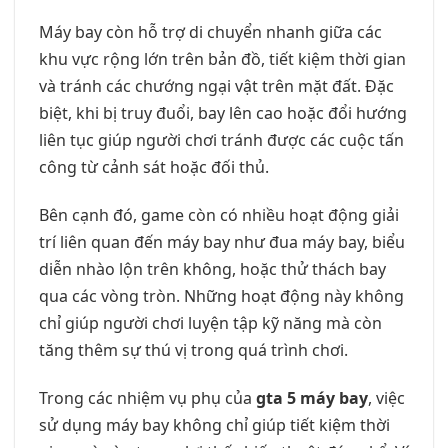
Máy bay còn hỗ trợ di chuyển nhanh giữa các
khu vực rộng lớn trên bản đồ, tiết kiệm thời gian
và tránh các chướng ngại vật trên mặt đất. Đặc
biệt, khi bị truy đuổi, bay lên cao hoặc đổi hướng
liên tục giúp người chơi tránh được các cuộc tấn
công từ cảnh sát hoặc đối thủ.
Bên cạnh đó, game còn có nhiều hoạt động giải
trí liên quan đến máy bay như đua máy bay, biểu
diễn nhào lộn trên không, hoặc thử thách bay
qua các vòng tròn. Những hoạt động này không
chỉ giúp người chơi luyện tập kỹ năng mà còn
tăng thêm sự thú vị trong quá trình chơi.
Trong các nhiệm vụ phụ của
gta 5 máy bay
, việc
sử dụng máy bay không chỉ giúp tiết kiệm thời