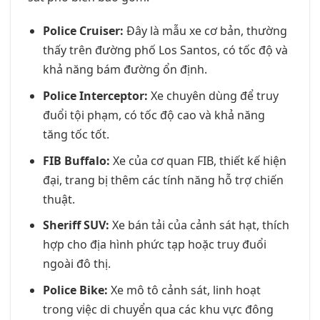
Police Cruiser:
Đây là mẫu xe cơ bản, thường
thấy trên đường phố Los Santos, có tốc độ và
khả năng bám đường ổn định.
Police Interceptor:
Xe chuyên dùng để truy
đuổi tội phạm, có tốc độ cao và khả năng
tăng tốc tốt.
FIB Buffalo:
Xe của cơ quan FIB, thiết kế hiện
đại, trang bị thêm các tính năng hỗ trợ chiến
thuật.
Sheriff SUV:
Xe bán tải của cảnh sát hạt, thích
hợp cho địa hình phức tạp hoặc truy đuổi
ngoài đô thị.
Police Bike:
Xe mô tô cảnh sát, linh hoạt
trong việc di chuyển qua các khu vực đông