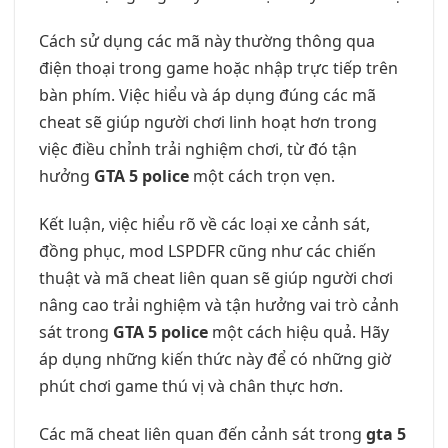
Cách sử dụng các mã này thường thông qua
điện thoại trong game hoặc nhập trực tiếp trên
bàn phím. Việc hiểu và áp dụng đúng các mã
cheat sẽ giúp người chơi linh hoạt hơn trong
việc điều chỉnh trải nghiệm chơi, từ đó tận
hưởng
GTA 5 police
một cách trọn vẹn.
Kết luận, việc hiểu rõ về các loại xe cảnh sát,
đồng phục, mod LSPDFR cũng như các chiến
thuật và mã cheat liên quan sẽ giúp người chơi
nâng cao trải nghiệm và tận hưởng vai trò cảnh
sát trong
GTA 5 police
một cách hiệu quả. Hãy
áp dụng những kiến thức này để có những giờ
phút chơi game thú vị và chân thực hơn.
Các mã cheat liên quan đến cảnh sát trong
gta 5