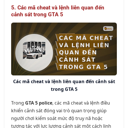
5. Các mã cheat và lệnh liên quan đến
cảnh sát trong GTA 5
Các mã cheat và lệnh liên quan đến cảnh sát
trong GTA 5
Trong
GTA 5 police
, các mã cheat và lệnh điều
khiển cảnh sát đóng vai trò quan trọng giúp
người chơi kiểm soát mức độ truy nã hoặc
tương tác với lực lượng cảnh sát một cách linh