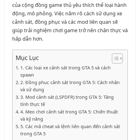
của cộng đồng game thủ yêu thích thể loại hành
động, mô phỏng. Việc nắm rõ cách sử dụng xe
cảnh sát, đồng phục và các mod liên quan sẽ
giúp trải nghiệm chơi game trở nên chân thực và
hấp dẫn hơn.
Mục Lục
1. Các loại xe cảnh sát trong GTA 5 và cách
spawn
2. Đồng phục cảnh sát trong GTA 5: Cách nhận
và sử dụng
3. Mod cảnh sát (LSPDFR) trong GTA 5: Tăng
tính thực tế
4. Mẹo chơi cảnh sát trong GTA 5: Chiến thuật
và kỹ năng
5. Các mã cheat và lệnh liên quan đến cảnh sát
trong GTA 5