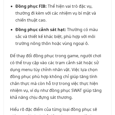
Đồng phục FIB:
Thể hiện vai trò đặc vụ,
thường đi kèm với các nhiệm vụ bí mật và
chiến thuật cao.
Đồng phục cảnh sát hạt:
Thường có màu
sắc và thiết kế khác biệt, phù hợp với môi
trường nông thôn hoặc vùng ngoại ô.
Để thay đổi đồng phục trong game, người chơi
có thể truy cập vào các trạm cảnh sát hoặc sử
dụng menu tùy chỉnh nhân vật. Việc lựa chọn
đồng phục phù hợp không chỉ giúp tăng tính
chân thực mà còn hỗ trợ trong việc thực hiện
nhiệm vụ, ví dụ như đồng phục SWAT giúp tăng
khả năng chịu đựng sát thương.
Hiểu rõ đặc điểm của từng loại đồng phục sẽ