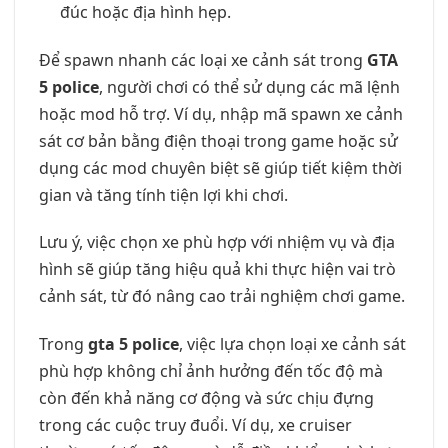
đúc hoặc địa hình hẹp.
Để spawn nhanh các loại xe cảnh sát trong
GTA
5 police
, người chơi có thể sử dụng các mã lệnh
hoặc mod hỗ trợ. Ví dụ, nhập mã spawn xe cảnh
sát cơ bản bằng điện thoại trong game hoặc sử
dụng các mod chuyên biệt sẽ giúp tiết kiệm thời
gian và tăng tính tiện lợi khi chơi.
Lưu ý, việc chọn xe phù hợp với nhiệm vụ và địa
hình sẽ giúp tăng hiệu quả khi thực hiện vai trò
cảnh sát, từ đó nâng cao trải nghiệm chơi game.
Trong
gta 5 police
, việc lựa chọn loại xe cảnh sát
phù hợp không chỉ ảnh hưởng đến tốc độ mà
còn đến khả năng cơ động và sức chịu đựng
trong các cuộc truy đuổi. Ví dụ, xe cruiser