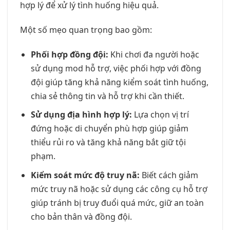
hợp lý để xử lý tình huống hiệu quả.
Một số mẹo quan trọng bao gồm:
Phối hợp đồng đội:
Khi chơi đa người hoặc
sử dụng mod hỗ trợ, việc phối hợp với đồng
đội giúp tăng khả năng kiểm soát tình huống,
chia sẻ thông tin và hỗ trợ khi cần thiết.
Sử dụng địa hình hợp lý:
Lựa chọn vị trí
đứng hoặc di chuyển phù hợp giúp giảm
thiểu rủi ro và tăng khả năng bắt giữ tội
phạm.
Kiểm soát mức độ truy nã:
Biết cách giảm
mức truy nã hoặc sử dụng các công cụ hỗ trợ
giúp tránh bị truy đuổi quá mức, giữ an toàn
cho bản thân và đồng đội.