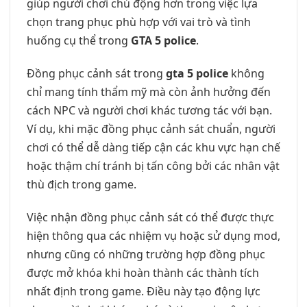
giúp người chơi chủ động hơn trong việc lựa
chọn trang phục phù hợp với vai trò và tình
huống cụ thể trong
GTA 5 police
.
Đồng phục cảnh sát trong
gta 5 police
không
chỉ mang tính thẩm mỹ mà còn ảnh hưởng đến
cách NPC và người chơi khác tương tác với bạn.
Ví dụ, khi mặc đồng phục cảnh sát chuẩn, người
chơi có thể dễ dàng tiếp cận các khu vực hạn chế
hoặc thậm chí tránh bị tấn công bởi các nhân vật
thù địch trong game.
Việc nhận đồng phục cảnh sát có thể được thực
hiện thông qua các nhiệm vụ hoặc sử dụng mod,
nhưng cũng có những trường hợp đồng phục
được mở khóa khi hoàn thành các thành tích
nhất định trong game. Điều này tạo động lực