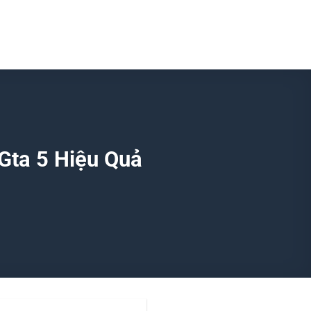
Gta 5 Hiệu Quả