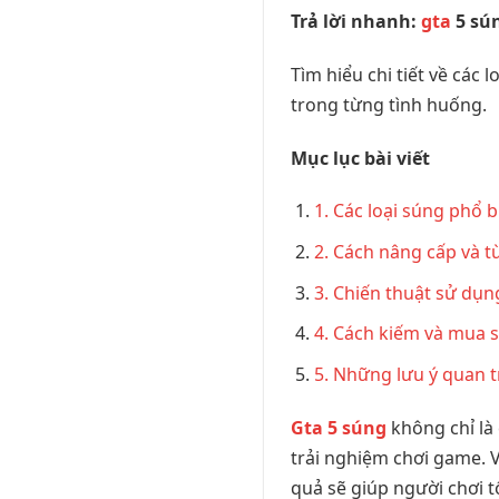
Trả lời nhanh:
gta
5 sú
Tìm hiểu chi tiết về các
trong từng tình huống.
Mục lục bài viết
1. Các loại súng phổ 
2. Cách nâng cấp và t
3. Chiến thuật sử dụ
4. Cách kiếm và mua 
5. Những lưu ý quan 
Gta 5 súng
không chỉ là
trải nghiệm chơi game. V
quả sẽ giúp người chơi 