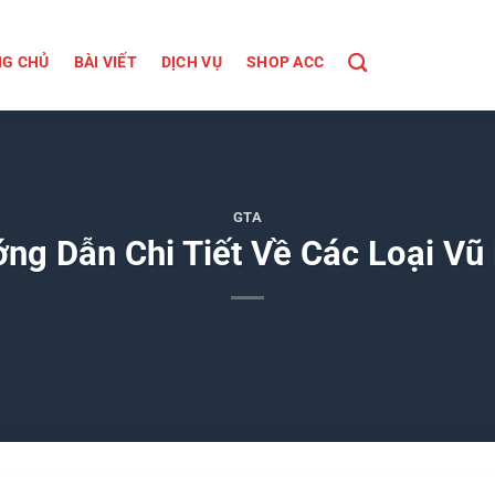
G CHỦ
BÀI VIẾT
DỊCH VỤ
SHOP ACC
GTA
ớng Dẫn Chi Tiết Về Các Loại Vũ