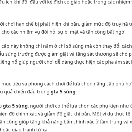
ữu ích khi đối đầu với kẻ địch có giáp hoặc trong các nhiệm 
i chơi hạn chế bị phát hiện khi bắn, giảm mức độ truy nã t
cho các nhiệm vụ đòi hỏi sự bí mật và tấn công bất ngờ.
cấp này không chỉ nằm ở chỉ số súng mà còn thay đổi cách 
ẩu súng trường được giảm giật và tăng sát thương sẽ cho p
tiếng nổ giúp người chơi dễ dàng thực hiện các pha ám sát 
 mục tiêu và phong cách chơi để lựa chọn nâng cấp phù hợp,
ệu quả chiến đấu trong
gta 5 súng
.
ấp
gta 5 súng
, người chơi có thể lựa chọn các phụ kiện như
ện độ chính xác và giảm độ giật khi bắn. Một ví dụ thực tế 
n công giúp tăng khả năng bắn chính xác ở tầm trung và xa
 hoặc giao tranh từ xa.