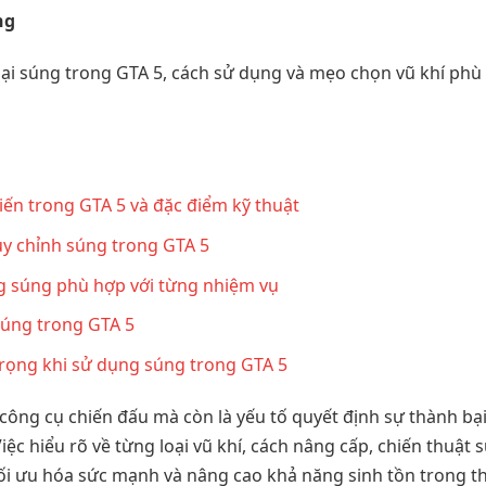
ng
 loại súng trong GTA 5, cách sử dụng và mẹo chọn vũ khí ph
biến trong GTA 5 và đặc điểm kỹ thuật
ùy chỉnh súng trong GTA 5
ng súng phù hợp với từng nhiệm vụ
súng trong GTA 5
trọng khi sử dụng súng trong GTA 5
 công cụ chiến đấu mà còn là yếu tố quyết định sự thành bạ
iệc hiểu rõ về từng loại vũ khí, cách nâng cấp, chiến thuật 
tối ưu hóa sức mạnh và nâng cao khả năng sinh tồn trong th