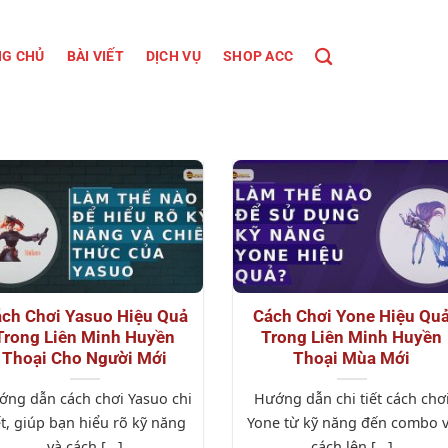
G CHỦ
BÀI VIẾT
DỊCH VỤ
SHOP ACC
ch Chơi Yasuo Hiệu Quả
Cách Chơi Yone Hiệu Qu
Trong Liên Minh Huyền
Trong Liên Minh Huyền
Thoại Cho Người Mới
Thoại Mùa Mới
ng dẫn cách chơi Yasuo chi
Hướng dẫn chi tiết cách chơ
ết, giúp bạn hiểu rõ kỹ năng
Yone từ kỹ năng đến combo 
và cách [...]
cách lên [...]