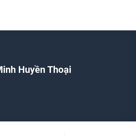
Minh Huyền Thoại