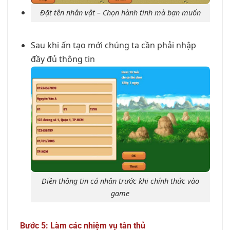
Đặt tên nhân vật – Chọn hành tinh mà bạn muốn
Sau khi ấn tạo mới chúng ta cần phải nhập
đầy đủ thông tin
Điền thông tin cá nhân trước khi chính thức vào
game
Bước 5: Làm các nhiệm vụ tân thủ