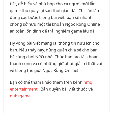
tiết, dễ hiểu và phù hợp cho cả người mới lẫn
game thủ quay lại sau thời gian dài. Chỉ cần làm
đúng các bước trong bài viết, bạn sẽ nhanh
chóng sở hữu một tài khoản Ngọc Rồng Online
an toàn, ổn định để trải nghiệm game lâu dài.
Hy vọng bài viết mang lại thông tin hữu ích cho
bạn. Nếu thấy hay, đừng quên chia sẻ cho bạn
bè cùng chơi NRO nhé. Chúc bạn tạo tài khoản
thành công và có những giờ phút giải trí thật vui
vẻ trong thế giới Ngọc Rồng Online!
Bạn có thể tham khảo thêm trên kênh
hmq
entertainment
. Bản quyền bài viết thuộc về
nubagame
.