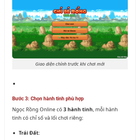
Giao diện chính trước khi chơi mới
Bước 3: Chọn hành tinh phù hợp
Ngọc Rồng Online có
3 hành tinh
, mỗi hành
tinh có chỉ số và lối chơi riêng:
Trái Đất
: