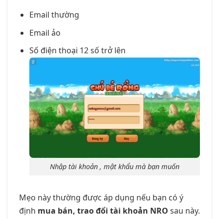
Email thường
Email ảo
Số điện thoại 12 số trở lên
Nhập tài khoản , mật khẩu mà bạn muốn
Mẹo này thường được áp dụng nếu bạn có ý
định
mua bán, trao đổi tài khoản NRO
sau này.