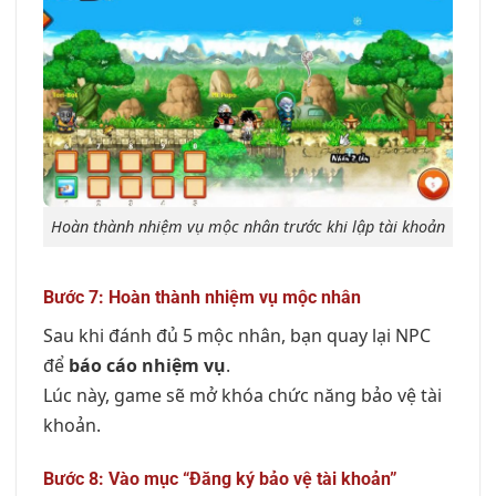
Hoàn thành nhiệm vụ mộc nhân trước khi lập tài khoản
Bước 7: Hoàn thành nhiệm vụ mộc nhân
Sau khi đánh đủ 5 mộc nhân, bạn quay lại NPC
để
báo cáo nhiệm vụ
.
Lúc này, game sẽ mở khóa chức năng bảo vệ tài
khoản.
Bước 8: Vào mục “Đăng ký bảo vệ tài khoản”