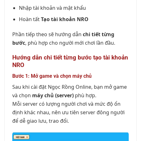
Nhập tài khoản và mật khẩu
Hoàn tất
Tạo tài khoản NRO
Phần tiếp theo sẽ hướng dẫn
chi tiết từng
bước
, phù hợp cho người mới chơi lần đầu.
Hướng dẫn chi tiết từng bước tạo tài khoản
NRO
Bước 1: Mở game và chọn máy chủ
Sau khi cài đặt Ngọc Rồng Online, bạn mở game
và chọn
máy chủ (server)
phù hợp.
Mỗi server có lượng người chơi và mức độ ổn
định khác nhau, nên ưu tiên server đông người
để dễ giao lưu, trao đổi.