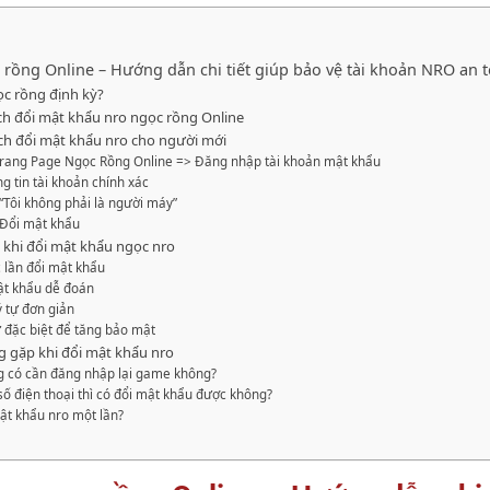
rồng Online – Hướng dẫn chi tiết giúp bảo vệ tài khoản NRO an t
ọc rồng định kỳ?
h đổi mật khẩu nro ngọc rồng Online
ách đổi mật khẩu nro cho người mới
trang Page Ngọc Rồng Online => Đăng nhập tài khoản mật khẩu
g tin tài khoản chính xác
“Tôi không phải là người máy”
 Đổi mật khẩu
 khi đổi mật khẩu ngọc nro
c lần đổi mật khẩu
t khẩu dễ đoán
ý tự đơn giản
 đặc biệt để tăng bảo mật
g gặp khi đổi mật khẩu nro
g có cần đăng nhập lại game không?
ố điện thoại thì có đổi mật khẩu được không?
ật khẩu nro một lần?