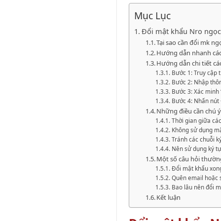
Mục Lục
Đổi mật khẩu Nro ngọc 
Tại sao cần đổi mk ng
Hướng dẫn nhanh các
Hướng dẫn chi tiết c
Bước 1: Truy cập 
Bước 2: Nhập thôn
Bước 3: Xác minh 
Bước 4: Nhấn nút
Những điều cần chú ý
Thời gian giữa cá
Không sử dụng mậ
Tránh các chuỗi k
Nên sử dụng ký tự
Một số câu hỏi thườn
Đổi mật khẩu xon
Quên email hoặc s
Bao lâu nên đổi m
Kết luận