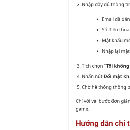
Nhập đầy đủ thông ti
Email đã đăn
Số điện thoạ
Mật khẩu mớ
Nhập lại mậ
Tích chọn
“Tôi không
Nhấn nút
Đổi mật k
Chờ hệ thống thông 
Chỉ với vài bước đơn giả
game.
Hướng dẫn chi t