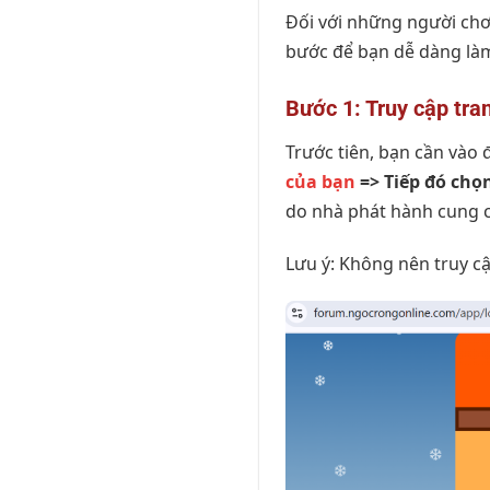
Đối với những người chơi
bước để bạn dễ dàng là
Bước 1: Truy cập tr
Trước tiên, bạn cần vào
của bạn
=> Tiếp đó chọ
do nhà phát hành cung c
Lưu ý: Không nên truy cậ