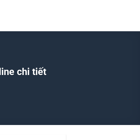
ne chi tiết