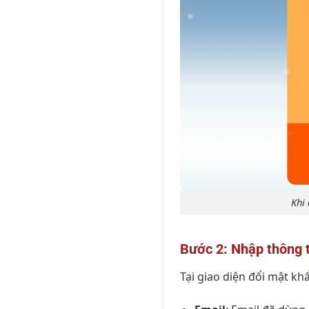
Khi
Bước 2: Nhập thông t
Tại giao diện đổi mật kh