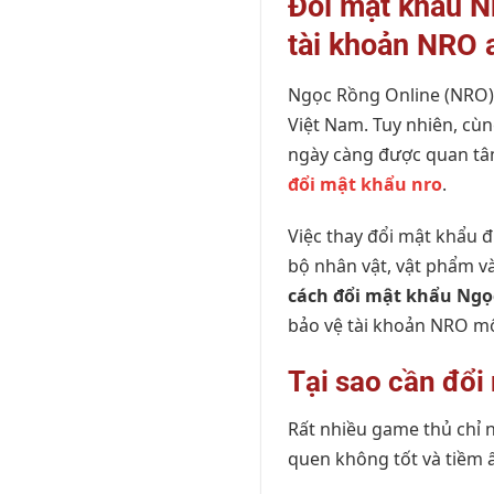
Đổi mật khẩu Nr
tài khoản NRO a
Ngọc Rồng Online (NRO) 
Việt Nam. Tuy nhiên, cùn
ngày càng được quan tâm
đổi mật khẩu nro
.
Việc thay đổi mật khẩu 
bộ nhân vật, vật phẩm v
cách đổi mật khẩu Ngọc
bảo vệ tài khoản NRO mộ
Tại sao cần đổi
Rất nhiều game thủ chỉ 
quen không tốt và tiềm ẩ