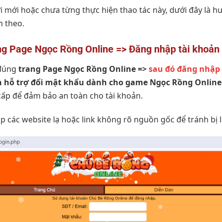
 mới hoặc chưa từng thực hiện thao tác này, dưới đây là hư
m theo.
ang Page Ngọc Rồng Online => Đăng nhập tài khoản
 đúng
trang Page Ngọc Rồng Online =>
sau đó đăng nhập
n hỗ trợ đổi mật khẩu dành cho game Ngọc Rồng Online
ấp để đảm bảo an toàn cho tài khoản.
p các website lạ hoặc link không rõ nguồn gốc để tránh bị 