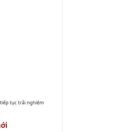
tiếp tục trải nghiệm
mới