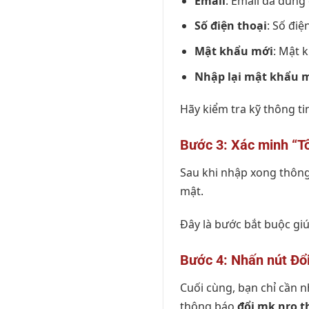
Email
: Email đã dùng
Số điện thoại
: Số điệ
Mật khẩu mới
: Mật 
Nhập lại mật khẩu 
Hãy kiểm tra kỹ thông ti
Bước 3: Xác minh “Tô
Sau khi nhập xong thông 
mật.
Đây là bước bắt buộc gi
Bước 4: Nhấn nút Đổ
Cuối cùng, bạn chỉ cần 
thông báo
đổi mk nro 