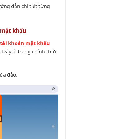
ớng dẫn chi tiết từng
 mật khẩu
 tài khoản mật khẩu
. Đây là trang chính thức
lừa đảo.