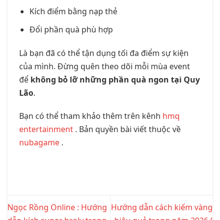
Kích điểm bằng nạp thẻ
Đổi phần quà phù hợp
Là bạn đã có thể tận dụng tối đa điểm sự kiện
của mình. Đừng quên theo dõi mỗi mùa event
để
không bỏ lỡ những phần quà ngon tại Quy
Lão
.
Bạn có thể tham khảo thêm trên kênh
hmq
entertainment
. Bản quyền bài viết thuộc về
nubagame
.
Ngọc Rồng Online : Hướng
Hướng dẫn cách kiếm vàng