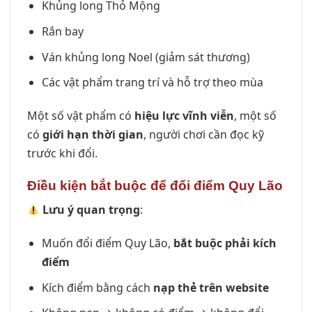
Khủng long Thỏ Mộng
Rắn bay
Ván khủng long Noel (giảm sát thương)
Các vật phẩm trang trí và hỗ trợ theo mùa
Một số vật phẩm có
hiệu lực vĩnh viễn
, một số
có
giới hạn thời gian
, người chơi cần đọc kỹ
trước khi đổi.
Điều kiện bắt buộc để đổi điểm Quy Lão
Lưu ý quan trọng
:
Muốn đổi điểm Quy Lão,
bắt buộc phải kích
điểm
Kích điểm bằng cách
nạp thẻ trên website