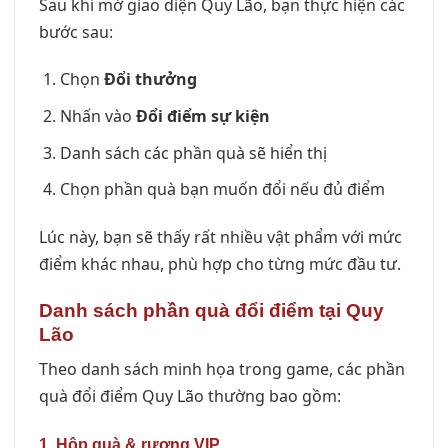
Sau khi mở giao diện Quy Lão, bạn thực hiện các
bước sau:
Chọn
Đổi thưởng
Nhấn vào
Đổi điểm sự kiện
Danh sách các phần quà sẽ hiển thị
Chọn phần quà bạn muốn đổi nếu đủ điểm
Lúc này, bạn sẽ thấy rất nhiều vật phẩm với mức
điểm khác nhau, phù hợp cho từng mức đầu tư.
Danh sách phần quà đổi điểm tại Quy
Lão
Theo danh sách minh họa trong game, các phần
quà đổi điểm Quy Lão thường bao gồm:
1. Hộp quà & rương VIP