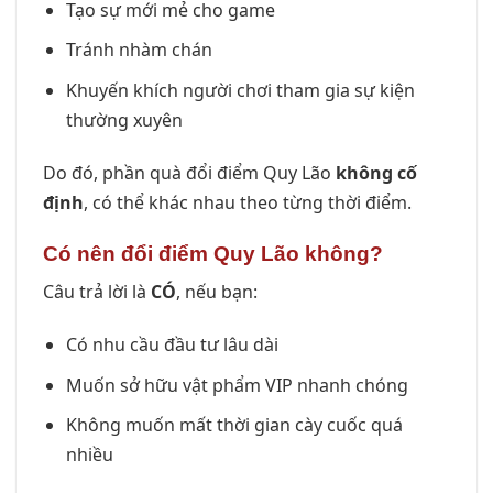
Tạo sự mới mẻ cho game
Tránh nhàm chán
Khuyến khích người chơi tham gia sự kiện
thường xuyên
Do đó, phần quà đổi điểm Quy Lão
không cố
định
, có thể khác nhau theo từng thời điểm.
Có nên đổi điểm Quy Lão không?
Câu trả lời là
CÓ
, nếu bạn:
Có nhu cầu đầu tư lâu dài
Muốn sở hữu vật phẩm VIP nhanh chóng
Không muốn mất thời gian cày cuốc quá
nhiều