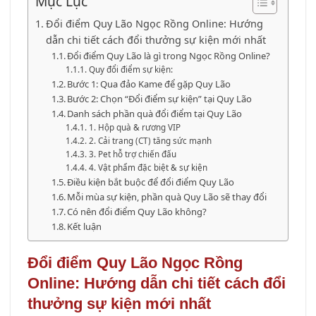
Mục Lục
Đổi điểm Quy Lão Ngọc Rồng Online: Hướng
dẫn chi tiết cách đổi thưởng sự kiện mới nhất
Đổi điểm Quy Lão là gì trong Ngọc Rồng Online?
Quy đổi điểm sự kiện:
Bước 1: Qua đảo Kame để gặp Quy Lão
Bước 2: Chọn “Đổi điểm sự kiện” tại Quy Lão
Danh sách phần quà đổi điểm tại Quy Lão
1. Hộp quà & rương VIP
2. Cải trang (CT) tăng sức mạnh
3. Pet hỗ trợ chiến đấu
4. Vật phẩm đặc biệt & sự kiện
Điều kiện bắt buộc để đổi điểm Quy Lão
Mỗi mùa sự kiện, phần quà Quy Lão sẽ thay đổi
Có nên đổi điểm Quy Lão không?
Kết luận
Đổi điểm Quy Lão Ngọc Rồng
Online: Hướng dẫn chi tiết cách đổi
thưởng sự kiện mới nhất