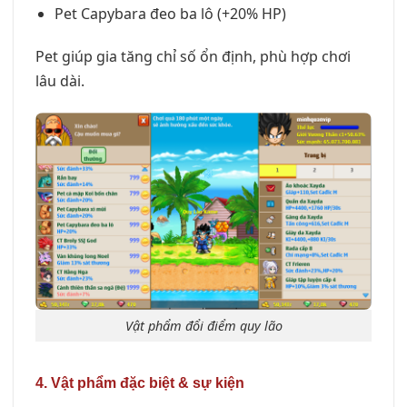
Pet Capybara đeo ba lô (+20% HP)
Pet giúp gia tăng chỉ số ổn định, phù hợp chơi
lâu dài.
Vật phẩm đổi điểm quy lão
4. Vật phẩm đặc biệt & sự kiện