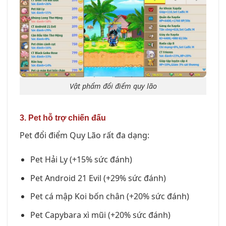
Vật phẩm đổi điểm quy lão
3. Pet hỗ trợ chiến đấu
Pet đổi điểm Quy Lão rất đa dạng:
Pet Hải Ly (+15% sức đánh)
Pet Android 21 Evil (+29% sức đánh)
Pet cá mập Koi bốn chân (+20% sức đánh)
Pet Capybara xì mũi (+20% sức đánh)