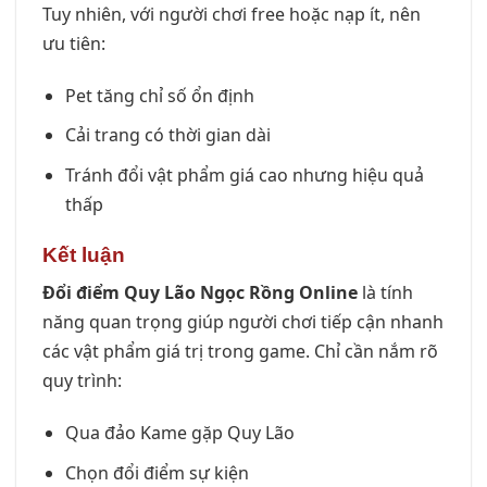
Tuy nhiên, với người chơi free hoặc nạp ít, nên
ưu tiên:
Pet tăng chỉ số ổn định
Cải trang có thời gian dài
Tránh đổi vật phẩm giá cao nhưng hiệu quả
thấp
Kết luận
Đổi điểm Quy Lão Ngọc Rồng Online
là tính
năng quan trọng giúp người chơi tiếp cận nhanh
các vật phẩm giá trị trong game. Chỉ cần nắm rõ
quy trình:
Qua đảo Kame gặp Quy Lão
Chọn đổi điểm sự kiện