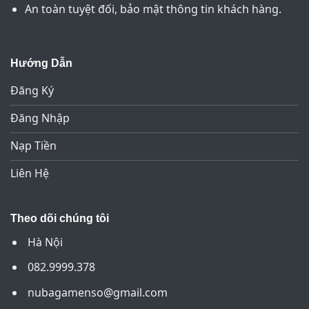
An toàn tuyệt đối, bảo mật thông tin khách hàng.
Hướng Dẫn
Đăng Ký
Đăng Nhập
Nạp Tiền
Liên Hệ
Theo dõi chúng tôi
Hà Nội
082.9999.378
nubagamenso@gmail.com