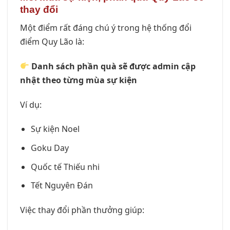
thay đổi
Một điểm rất đáng chú ý trong hệ thống đổi
điểm Quy Lão là:
Danh sách phần quà sẽ được admin cập
nhật theo từng mùa sự kiện
Ví dụ:
Sự kiện Noel
Goku Day
Quốc tế Thiếu nhi
Tết Nguyên Đán
Việc thay đổi phần thưởng giúp: