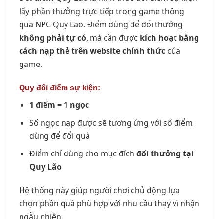
lấy phần thưởng trực tiếp trong game thông
qua NPC Quy Lão. Điểm dùng để đổi thưởng
không phải tự có
, mà cần được
kích hoạt bằng
cách nạp thẻ trên website chính thức
của
game.
Quy đổi điểm sự kiện:
1 điểm = 1 ngọc
Số ngọc nạp được sẽ tương ứng với số điểm
dùng để đổi quà
Điểm chỉ dùng cho mục đích
đổi thưởng tại
Quy Lão
Hệ thống này giúp người chơi chủ động lựa
chọn phần quà phù hợp với nhu cầu thay vì nhận
ngẫu nhiên.