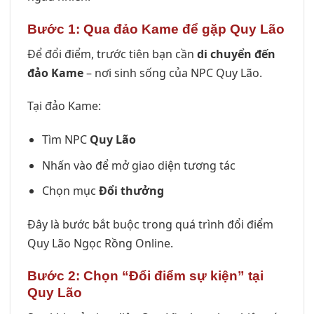
Bước 1: Qua đảo Kame để gặp Quy Lão
Để đổi điểm, trước tiên bạn cần
di chuyển đến
đảo Kame
– nơi sinh sống của NPC Quy Lão.
Tại đảo Kame:
Tìm NPC
Quy Lão
Nhấn vào để mở giao diện tương tác
Chọn mục
Đổi thưởng
Đây là bước bắt buộc trong quá trình đổi điểm
Quy Lão Ngọc Rồng Online.
Bước 2: Chọn “Đổi điểm sự kiện” tại
Quy Lão