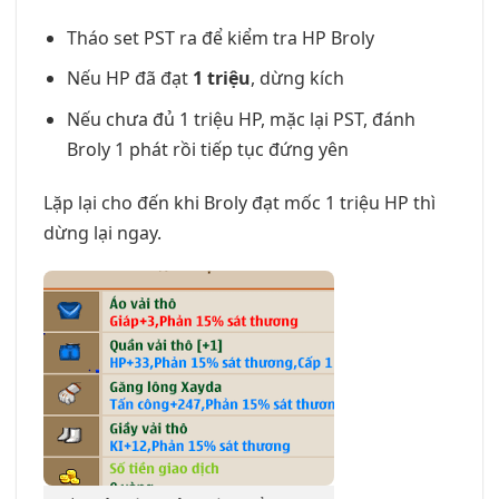
Tháo set PST ra để kiểm tra HP Broly
Nếu HP đã đạt
1 triệu
, dừng kích
Nếu chưa đủ 1 triệu HP, mặc lại PST, đánh
Broly 1 phát rồi tiếp tục đứng yên
Lặp lại cho đến khi Broly đạt mốc 1 triệu HP thì
dừng lại ngay.