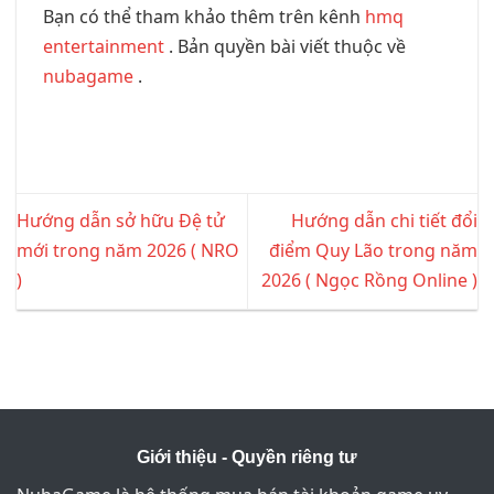
Bạn có thể tham khảo thêm trên kênh
hmq
entertainment
. Bản quyền bài viết thuộc về
nubagame
.
Hướng dẫn sở hữu Đệ tử
Hướng dẫn chi tiết đổi
mới trong năm 2026 ( NRO
điểm Quy Lão trong năm
)
2026 ( Ngọc Rồng Online )
Giới thiệu - Quyền riêng tư