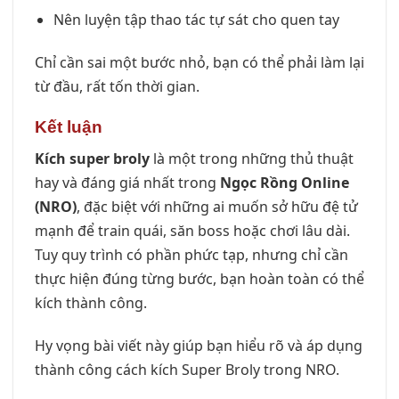
Nên luyện tập thao tác tự sát cho quen tay
Chỉ cần sai một bước nhỏ, bạn có thể phải làm lại
từ đầu, rất tốn thời gian.
Kết luận
Kích super broly
là một trong những thủ thuật
hay và đáng giá nhất trong
Ngọc Rồng Online
(NRO)
, đặc biệt với những ai muốn sở hữu đệ tử
mạnh để train quái, săn boss hoặc chơi lâu dài.
Tuy quy trình có phần phức tạp, nhưng chỉ cần
thực hiện đúng từng bước, bạn hoàn toàn có thể
kích thành công.
Hy vọng bài viết này giúp bạn hiểu rõ và áp dụng
thành công cách kích Super Broly trong NRO.