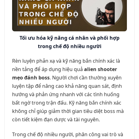
Tối ưu hóa kỹ năng cá nhân và phối hợp
trong chế độ nhiều người
Rèn luyện phản xạ và kỹ năng bắn chính xác là
nền tảng để áp dụng hiệu quả
alien shooter
mẹo đánh boss
. Người chơi cần thường xuyên
luyện tập để nâng cao khả năng quan sát, định
hướng và phản ứng nhanh với các tình huống
bất ngờ trong trận đấu. Kỹ năng bắn chính xác
không chỉ giúp giảm thời gian tiêu diệt boss mà
còn tiết kiệm đạn dược và tài nguyên.
Trong chế độ nhiều người, phân công vai trò và