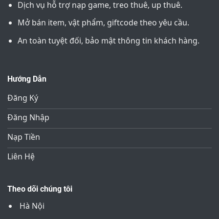
Dịch vụ hỗ trợ nạp game, treo thuê, up thuê.
Mở bán item, vật phẩm, giftcode theo yêu cầu.
An toàn tuyệt đối, bảo mật thông tin khách hàng.
Hướng Dẫn
Đăng Ký
Đăng Nhập
Nạp Tiền
Liên Hệ
Theo dõi chúng tôi
Hà Nội