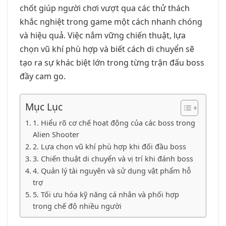
chốt giúp người chơi vượt qua các thử thách
khắc nghiệt trong game một cách nhanh chóng
và hiệu quả. Việc nắm vững chiến thuật, lựa
chọn vũ khí phù hợp và biết cách di chuyển sẽ
tạo ra sự khác biệt lớn trong từng trận đấu boss
đầy cam go.
Mục Lục
1. Hiểu rõ cơ chế hoạt động của các boss trong
Alien Shooter
2. Lựa chọn vũ khí phù hợp khi đối đầu boss
3. Chiến thuật di chuyển và vị trí khi đánh boss
4. Quản lý tài nguyên và sử dụng vật phẩm hỗ
trợ
5. Tối ưu hóa kỹ năng cá nhân và phối hợp
trong chế độ nhiều người