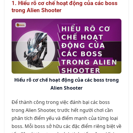
1. Hiểu rõ cơ chế hoạt động của các boss
trong Alien Shooter
Hiểu rõ cơ chế hoạt động của các boss trong
Alien Shooter
Để thành công trong việc đánh bại các boss
trong Alien Shooter, trước hết người chơi cần
phân tích điểm yếu và điểm mạnh của từng loại
boss. Mỗi boss sở hữu các đặc điểm riêng biệt về