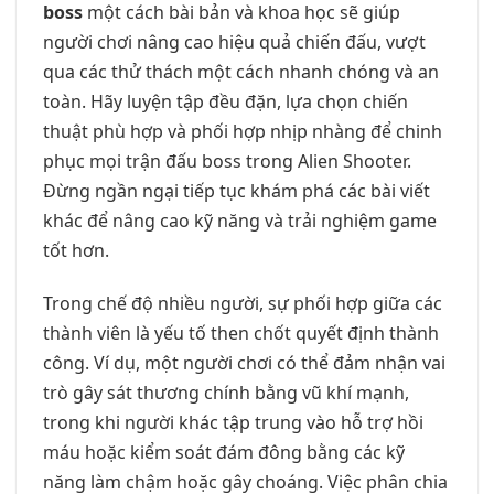
boss
một cách bài bản và khoa học sẽ giúp
người chơi nâng cao hiệu quả chiến đấu, vượt
qua các thử thách một cách nhanh chóng và an
toàn. Hãy luyện tập đều đặn, lựa chọn chiến
thuật phù hợp và phối hợp nhịp nhàng để chinh
phục mọi trận đấu boss trong Alien Shooter.
Đừng ngần ngại tiếp tục khám phá các bài viết
khác để nâng cao kỹ năng và trải nghiệm game
tốt hơn.
Trong chế độ nhiều người, sự phối hợp giữa các
thành viên là yếu tố then chốt quyết định thành
công. Ví dụ, một người chơi có thể đảm nhận vai
trò gây sát thương chính bằng vũ khí mạnh,
trong khi người khác tập trung vào hỗ trợ hồi
máu hoặc kiểm soát đám đông bằng các kỹ
năng làm chậm hoặc gây choáng. Việc phân chia