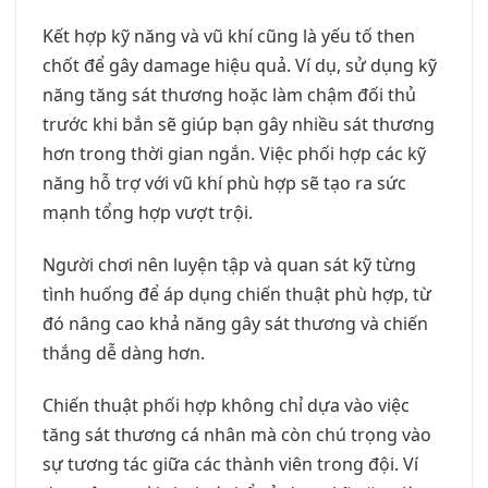
Kết hợp kỹ năng và vũ khí cũng là yếu tố then
chốt để gây damage hiệu quả. Ví dụ, sử dụng kỹ
năng tăng sát thương hoặc làm chậm đối thủ
trước khi bắn sẽ giúp bạn gây nhiều sát thương
hơn trong thời gian ngắn. Việc phối hợp các kỹ
năng hỗ trợ với vũ khí phù hợp sẽ tạo ra sức
mạnh tổng hợp vượt trội.
Người chơi nên luyện tập và quan sát kỹ từng
tình huống để áp dụng chiến thuật phù hợp, từ
đó nâng cao khả năng gây sát thương và chiến
thắng dễ dàng hơn.
Chiến thuật phối hợp không chỉ dựa vào việc
tăng sát thương cá nhân mà còn chú trọng vào
sự tương tác giữa các thành viên trong đội. Ví