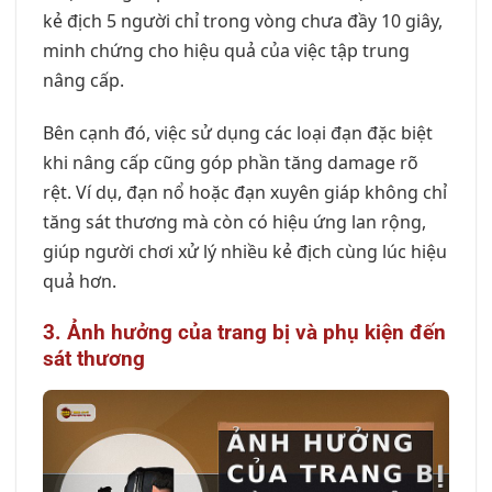
kẻ địch 5 người chỉ trong vòng chưa đầy 10 giây,
minh chứng cho hiệu quả của việc tập trung
nâng cấp.
Bên cạnh đó, việc sử dụng các loại đạn đặc biệt
khi nâng cấp cũng góp phần tăng damage rõ
rệt. Ví dụ, đạn nổ hoặc đạn xuyên giáp không chỉ
tăng sát thương mà còn có hiệu ứng lan rộng,
giúp người chơi xử lý nhiều kẻ địch cùng lúc hiệu
quả hơn.
3. Ảnh hưởng của trang bị và phụ kiện đến
sát thương