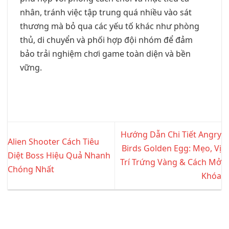
nhân, tránh việc tập trung quá nhiều vào sát
thương mà bỏ qua các yếu tố khác như phòng
thủ, di chuyển và phối hợp đội nhóm để đảm
bảo trải nghiệm chơi game toàn diện và bền
vững.
Hướng Dẫn Chi Tiết Angry
Alien Shooter Cách Tiêu
Birds Golden Egg: Mẹo, Vị
Diệt Boss Hiệu Quả Nhanh
Trí Trứng Vàng & Cách Mở
Chóng Nhất
Khóa