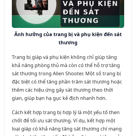
Ảnh hưởng của trang bị và phụ kiện đến sát
thương
Trang bị giáp và phụ kiện không chỉ giúp tăng
khả năng phòng thủ mà còn có thể hỗ trợ tăng
sát thương trong Alien Shooter. Một số trang bị
đặc biệt có thể tăng phần trăm sát thương hoặc
thêm các hiệu ứng gây sát thương theo thời
gian, giúp bạn hạ gục kẻ địch nhanh hơn.
Cách kết hợp trang bị hợp lý là một yếu tố then
chốt để tối ưu sát thương. Ví dụ, kết hợp một
loại giáp có khả năng tăng sát thương chí mạng