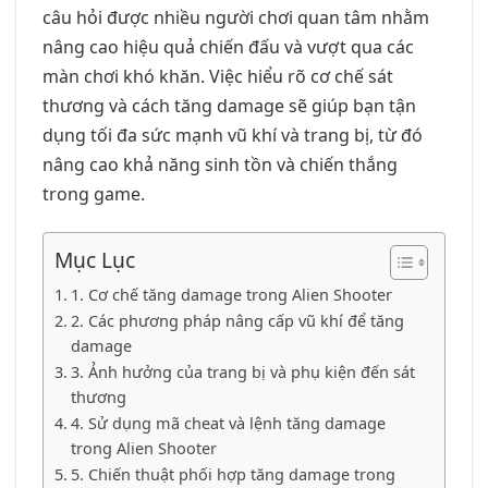
câu hỏi được nhiều người chơi quan tâm nhằm
nâng cao hiệu quả chiến đấu và vượt qua các
màn chơi khó khăn. Việc hiểu rõ cơ chế sát
thương và cách tăng damage sẽ giúp bạn tận
dụng tối đa sức mạnh vũ khí và trang bị, từ đó
nâng cao khả năng sinh tồn và chiến thắng
trong game.
Mục Lục
1. Cơ chế tăng damage trong Alien Shooter
2. Các phương pháp nâng cấp vũ khí để tăng
damage
3. Ảnh hưởng của trang bị và phụ kiện đến sát
thương
4. Sử dụng mã cheat và lệnh tăng damage
trong Alien Shooter
5. Chiến thuật phối hợp tăng damage trong