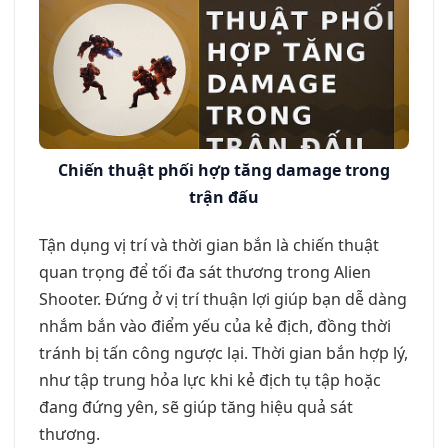
Chiến thuật phối hợp tăng damage trong
trận đấu
Tận dụng vị trí và thời gian bắn là chiến thuật
quan trọng để tối đa sát thương trong Alien
Shooter. Đứng ở vị trí thuận lợi giúp bạn dễ dàng
nhắm bắn vào điểm yếu của kẻ địch, đồng thời
tránh bị tấn công ngược lại. Thời gian bắn hợp lý,
như tập trung hỏa lực khi kẻ địch tụ tập hoặc
đang đứng yên, sẽ giúp tăng hiệu quả sát
thương.