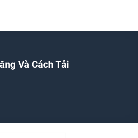
ăng Và Cách Tải