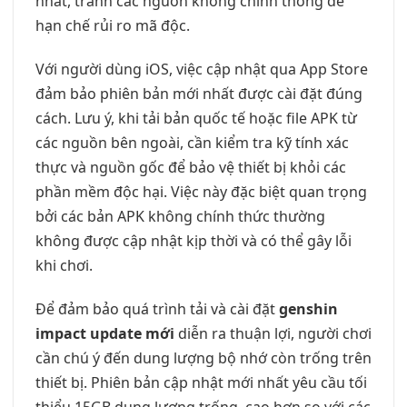
nhất, tránh các nguồn không chính thống để
hạn chế rủi ro mã độc.
Với người dùng iOS, việc cập nhật qua App Store
đảm bảo phiên bản mới nhất được cài đặt đúng
cách. Lưu ý, khi tải bản quốc tế hoặc file APK từ
các nguồn bên ngoài, cần kiểm tra kỹ tính xác
thực và nguồn gốc để bảo vệ thiết bị khỏi các
phần mềm độc hại. Việc này đặc biệt quan trọng
bởi các bản APK không chính thức thường
không được cập nhật kịp thời và có thể gây lỗi
khi chơi.
Để đảm bảo quá trình tải và cài đặt
genshin
impact update mới
diễn ra thuận lợi, người chơi
cần chú ý đến dung lượng bộ nhớ còn trống trên
thiết bị. Phiên bản cập nhật mới nhất yêu cầu tối
thiểu 15GB dung lượng trống, cao hơn so với các