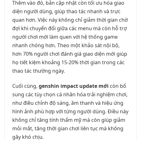
Thêm vào đó, bản cập nhật còn tối ưu hóa giao
diện người dùng, giúp thao tác nhanh và trực
quan hơn. Việc này không chỉ giảm thời gian chờ
đợi khi chuyển đổi giữa các menu mà còn hỗ trợ
người chơi mới làm quen với hệ thống game
nhanh chóng hơn. Theo một khảo sát nội bộ,
hơn 70% người chơi đánh giá giao diện mới giúp
họ tiết kiệm khoảng 15-20% thời gian trong các
thao tác thường ngày.
Cuối cùng,
genshin impact update mới
còn bổ
sung các tùy chọn cá nhân hóa trải nghiệm chơi,
như điều chỉnh độ sáng, âm thanh và hiệu ứng
hình ảnh phù hợp với từng người dùng. Điều này
không chỉ tăng tính thẩm mỹ mà còn giúp giảm
mỏi mắt, tăng thời gian chơi liên tục mà không
gây khó chịu.