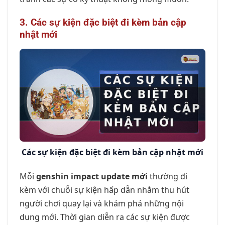
3. Các sự kiện đặc biệt đi kèm bản cập
nhật mới
Các sự kiện đặc biệt đi kèm bản cập nhật mới
Mỗi
genshin impact update mới
thường đi
kèm với chuỗi sự kiện hấp dẫn nhằm thu hút
người chơi quay lại và khám phá những nội
dung mới. Thời gian diễn ra các sự kiện được