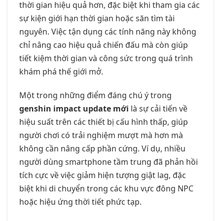
thời gian hiệu quả hơn, đặc biệt khi tham gia các
sự kiện giới hạn thời gian hoặc săn tìm tài
nguyên. Việc tận dụng các tính năng này không
chỉ nâng cao hiệu quả chiến đấu mà còn giúp
tiết kiệm thời gian và công sức trong quá trình
khám phá thế giới mở.
Một trong những điểm đáng chú ý trong
genshin impact update mới
là sự cải tiến về
hiệu suất trên các thiết bị cấu hình thấp, giúp
người chơi có trải nghiệm mượt mà hơn mà
không cần nâng cấp phần cứng. Ví dụ, nhiều
người dùng smartphone tầm trung đã phản hồi
tích cực về việc giảm hiện tượng giật lag, đặc
biệt khi di chuyển trong các khu vực đông NPC
hoặc hiệu ứng thời tiết phức tạp.