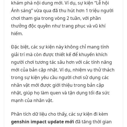
khám phá nội dung mới. Ví dụ, sự kiện “Lễ hội
Ánh sáng” vừa qua đã thu hút hơn 1 triệu người
chơi tham gia trong vòng 2 tuần, với phần
thưởng độc quyền như trang phục và vũ khí
hiếm.
Đặc biệt, các sự kiện này không chỉ mang tính
giải trí mà còn được thiết kế để khuyến khích
người chơi tương tác sâu hơn với các tính năng
mới của bản cập nhật. Ví dụ, nhiệm vụ thử thách
trong sự kiện yêu cầu người chơi sử dụng các
nhân vật mới được giới thiệu trong bản cập
nhật, giúp họ làm quen và tận dụng tối đa sức
mạnh của nhân vật.
Phân tích dữ liệu cho thấy, các sự kiện đi kèm
genshin impact update mới
đã tăng thời gian