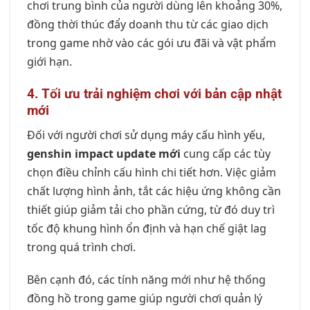
chơi trung bình của người dùng lên khoảng 30%,
đồng thời thúc đẩy doanh thu từ các giao dịch
trong game nhờ vào các gói ưu đãi và vật phẩm
giới hạn.
4. Tối ưu trải nghiệm chơi với bản cập nhật
mới
Đối với người chơi sử dụng máy cấu hình yếu,
genshin impact update mới
cung cấp các tùy
chọn điều chỉnh cấu hình chi tiết hơn. Việc giảm
chất lượng hình ảnh, tắt các hiệu ứng không cần
thiết giúp giảm tải cho phần cứng, từ đó duy trì
tốc độ khung hình ổn định và hạn chế giật lag
trong quá trình chơi.
Bên cạnh đó, các tính năng mới như hệ thống
đồng hồ trong game giúp người chơi quản lý