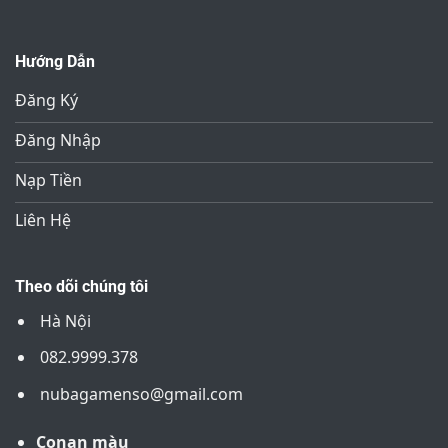
Hướng Dẫn
Đăng Ký
Đăng Nhập
Nạp Tiền
Liên Hệ
Theo dõi chúng tôi
Hà Nội
082.9999.378
nubagamenso@gmail.com
Conan màu