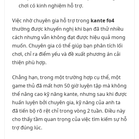
chơi có kinh nghiệm hỗ trợ.
Việc nhờ chuyên gia hỗ trợ trong
kante fo4
thường được khuyến nghị khi bạn đã thử nhiều
cách nhưng vẫn không đạt được hiệu quả mong
muốn. Chuyên gia có thể giúp bạn phân tích lối
chơi, chỉ ra điểm yếu và đề xuất phương án cải
thiện phù hợp.
Chẳng hạn, trong một trường hợp cụ thể, một
game thủ đã mất hơn 50 giờ luyện tập mà không
thể nâng cao kỹ năng kante, nhưng sau khi được
huấn luyện bởi chuyên gia, kỹ năng của anh ta
đã tiến bộ rõ rệt chỉ trong vòng 2 tuần. Điều này
cho thấy tầm quan trọng của việc tìm kiếm sự hỗ
trợ đúng lúc.