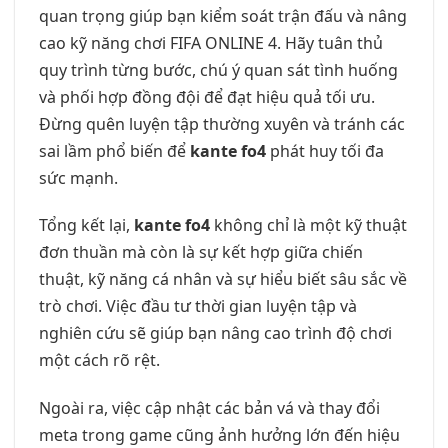
quan trọng giúp bạn kiểm soát trận đấu và nâng
cao kỹ năng chơi FIFA ONLINE 4. Hãy tuân thủ
quy trình từng bước, chú ý quan sát tình huống
và phối hợp đồng đội để đạt hiệu quả tối ưu.
Đừng quên luyện tập thường xuyên và tránh các
sai lầm phổ biến để
kante fo4
phát huy tối đa
sức mạnh.
Tổng kết lại,
kante fo4
không chỉ là một kỹ thuật
đơn thuần mà còn là sự kết hợp giữa chiến
thuật, kỹ năng cá nhân và sự hiểu biết sâu sắc về
trò chơi. Việc đầu tư thời gian luyện tập và
nghiên cứu sẽ giúp bạn nâng cao trình độ chơi
một cách rõ rệt.
Ngoài ra, việc cập nhật các bản vá và thay đổi
meta trong game cũng ảnh hưởng lớn đến hiệu