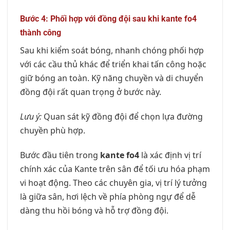
Bước 4: Phối hợp với đồng đội sau khi kante fo4
thành công
Sau khi kiểm soát bóng, nhanh chóng phối hợp
với các cầu thủ khác để triển khai tấn công hoặc
giữ bóng an toàn. Kỹ năng chuyền và di chuyển
đồng đội rất quan trọng ở bước này.
Lưu ý:
Quan sát kỹ đồng đội để chọn lựa đường
chuyền phù hợp.
Bước đầu tiên trong
kante fo4
là xác định vị trí
chính xác của Kante trên sân để tối ưu hóa phạm
vi hoạt động. Theo các chuyên gia, vị trí lý tưởng
là giữa sân, hơi lệch về phía phòng ngự để dễ
dàng thu hồi bóng và hỗ trợ đồng đội.