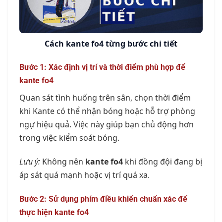
Cách kante fo4 từng bước chi tiết
Bước 1: Xác định vị trí và thời điểm phù hợp để
kante fo4
Quan sát tình huống trên sân, chọn thời điểm
khi Kante có thể nhận bóng hoặc hỗ trợ phòng
ngự hiệu quả. Việc này giúp bạn chủ động hơn
trong việc kiểm soát bóng.
Lưu ý:
Không nên
kante fo4
khi đồng đội đang bị
áp sát quá mạnh hoặc vị trí quá xa.
Bước 2: Sử dụng phím điều khiển chuẩn xác để
thực hiện kante fo4