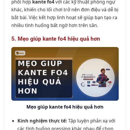
phối hợp
kante fo4
với các kỹ thuật phòng ngự
khác, khiến cho lối chơi trở nên đơn điệu và dễ bị
bắt bài. Việc kết hợp linh hoạt sẽ giúp bạn tạo ra
nhiều tình huống bất ngờ hơn trên sân.
5. Mẹo giúp kante fo4 hiệu quả hơn
Mẹo giúp kante fo4 hiệu quả hơn
Kinh nghiệm thực tế:
Tập luyện phản xạ với
các tình huống pressing khác nhau để chọn