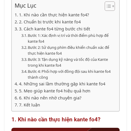
Mục Lục
1. Khi nào cần thực hiện kante fo4?
2. Chuẩn bị trước khi kante fo4
3. Cách kante fo4 từng bước chi tiết
Bước 1: Xác định vị trí và thời điểm phù hợp để
kante fo4
Bước 2: Sử dụng phím điều khiển chuẩn xác để
thực hiện kante fo4
Bước 3: Tận dụng kỹ năng và tốc độ của Kante
trong khi kante fo4
Bước 4: Phối hợp với đồng đội sau khi kante fo4
thành công
4. Những sai lầm thường gặp khi kante fo4
5. Mẹo giúp kante fo4 hiệu quả hơn
6. Khi nào nên nhờ chuyên gia?
7. Kết luận
1. Khi nào cần thực hiện kante fo4?