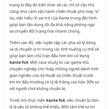
trang bị đầy đủ kiến thức về các chỉ số cầu thủ
cũng như cách vận hành chiến thuật phù hợp. Ví
dụ, việc hiểu rõ vai trò của Kante trong đội hình
giúp bạn tận dụng tối đa khả năng phòng ngự
và chuyển đổi trạng thái nhanh chóng.
Thêm vào đó, việc luyện tập các pha xử lý bóng
và di chuyển vị trí trong các tình huống cụ thể sẽ
giúp bạn làm chủ trận đấu hơn khi sử dụng
kante fo4
. Một case study từ các game thủ
chuyên nghiệp cho thấy, những người dành thời
gian nghiên cứu kỹ thuật và chiến thuật trước
khi thi đấu thường có tỷ lệ thắng cao hơn 30% so
với người chơi không chuẩn bị.
Trước khi thực hiện
kante fo4
, việc chuẩn bị tâm
lý là yếu tố không thể thiếu. Một tâm thế tự tin