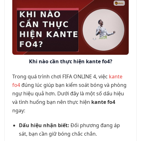
Khi nào cần thực hiện kante fo4?
Trong quá trình chơi FIFA ONLINE 4, việc
kante
fo4
đúng lúc giúp bạn kiểm soát bóng và phòng
ngự hiệu quả hơn. Dưới đây là một số dấu hiệu
và tình huống bạn nên thực hiện
kante fo4
ngay:
Dấu hiệu nhận biết:
Đối phương đang áp
sát, bạn cần giữ bóng chắc chắn.