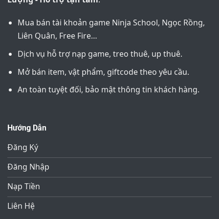
Mua bán tài khoản game Ninja School, Ngọc Rồng,
Liên Quân, Free Fire…
Dịch vụ hỗ trợ nạp game, treo thuê, up thuê.
Mở bán item, vật phẩm, giftcode theo yêu cầu.
An toàn tuyệt đối, bảo mật thông tin khách hàng.
Hướng Dẫn
Đăng Ký
Đăng Nhập
Nạp Tiền
Liên Hệ