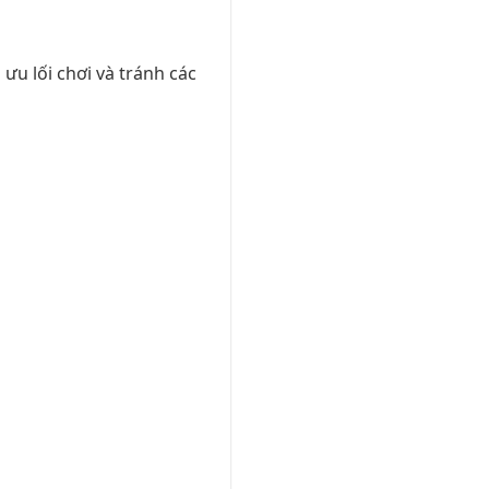
u lối chơi và tránh các