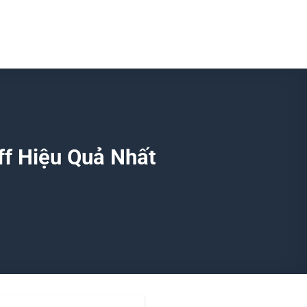
ff Hiệu Quả Nhất