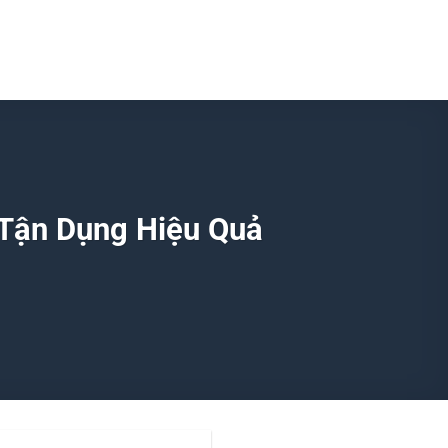
h Tận Dụng Hiệu Quả