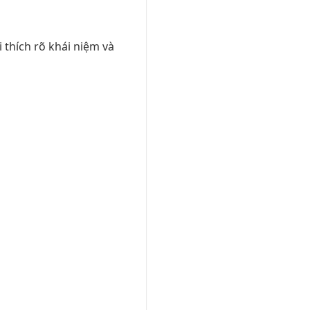
 thích rõ khái niệm và