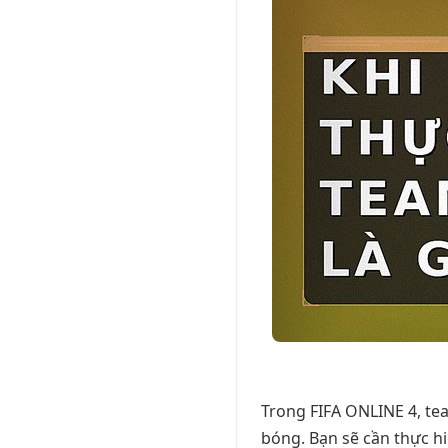
Trong FIFA ONLINE 4, te
bóng. Bạn sẽ cần thực hi