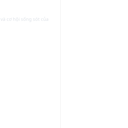
và cơ hội sống sót của