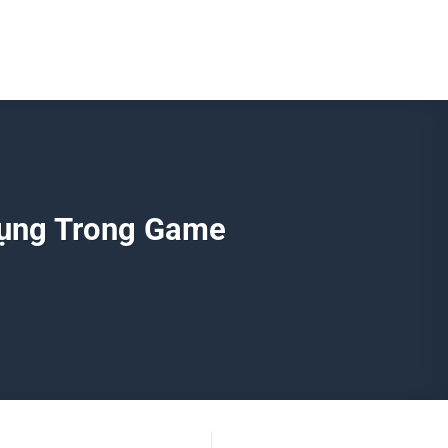
 Dụng Trong Game