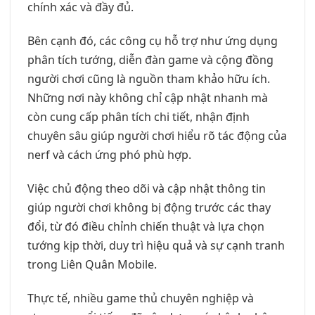
chính xác và đầy đủ.
Bên cạnh đó, các công cụ hỗ trợ như ứng dụng
phân tích tướng, diễn đàn game và cộng đồng
người chơi cũng là nguồn tham khảo hữu ích.
Những nơi này không chỉ cập nhật nhanh mà
còn cung cấp phân tích chi tiết, nhận định
chuyên sâu giúp người chơi hiểu rõ tác động của
nerf và cách ứng phó phù hợp.
Việc chủ động theo dõi và cập nhật thông tin
giúp người chơi không bị động trước các thay
đổi, từ đó điều chỉnh chiến thuật và lựa chọn
tướng kịp thời, duy trì hiệu quả và sự cạnh tranh
trong Liên Quân Mobile.
Thực tế, nhiều game thủ chuyên nghiệp và