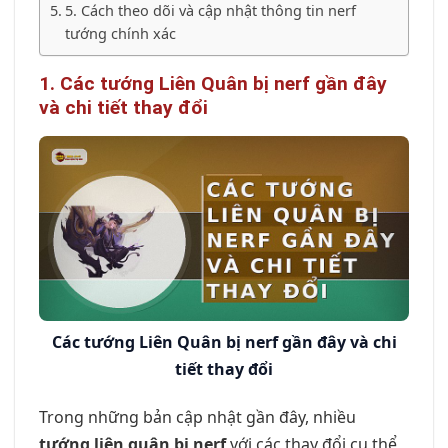
5. Cách theo dõi và cập nhật thông tin nerf
tướng chính xác
1. Các tướng Liên Quân bị nerf gần đây
và chi tiết thay đổi
Các tướng Liên Quân bị nerf gần đây và chi
tiết thay đổi
Trong những bản cập nhật gần đây, nhiều
tướng liên quân bị nerf
với các thay đổi cụ thể