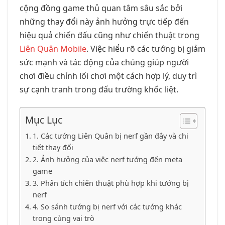
cộng đồng game thủ quan tâm sâu sắc bởi
những thay đổi này ảnh hưởng trực tiếp đến
hiệu quả chiến đấu cũng như chiến thuật trong
Liên Quân Mobile
. Việc hiểu rõ các tướng bị giảm
sức mạnh và tác động của chúng giúp người
chơi điều chỉnh lối chơi một cách hợp lý, duy trì
sự cạnh tranh trong đấu trường khốc liệt.
Mục Lục
1. Các tướng Liên Quân bị nerf gần đây và chi
tiết thay đổi
2. Ảnh hưởng của việc nerf tướng đến meta
game
3. Phân tích chiến thuật phù hợp khi tướng bị
nerf
4. So sánh tướng bị nerf với các tướng khác
trong cùng vai trò