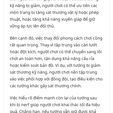
kỹ năng bị giảm, người chơi có thể ưu tiên các
món trang bị tăng sát thương vật lý hoặc phép
thuật, hoặc tăng khả năng xuyên giáp để giữ
vững áp lực lên đối thủ.
Bên cạnh đó, việc thay đổi phong cách chơi cũng
rất quan trọng. Thay vì tập trung vào càn lướt
hoặc đột kích, người chơi có thể chuyển sang lối
chơi an toàn hơn, tận dụng khả năng cấu rỉa
hoặc kiểm soát bản đồ. Ví dụ, với tướng bị giảm
sát thương kỹ năng, người chơi nên tập trung
vào việc phối hợp với đồng đội, tạo điều kiện cho
các tướng khác gây sát thương chính.
Việc hiểu rõ điểm mạnh còn lại của tướng sau
khi bị nerf giúp người chơi khai thác tối đa hiệu
quả. Chẳng hạn, nếu tướng vẫn giữ được khả