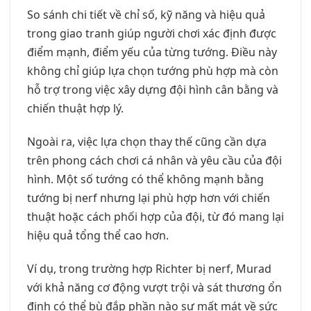
So sánh chi tiết về chỉ số, kỹ năng và hiệu quả
trong giao tranh giúp người chơi xác định được
điểm mạnh, điểm yếu của từng tướng. Điều này
không chỉ giúp lựa chọn tướng phù hợp mà còn
hỗ trợ trong việc xây dựng đội hình cân bằng và
chiến thuật hợp lý.
Ngoài ra, việc lựa chọn thay thế cũng cần dựa
trên phong cách chơi cá nhân và yêu cầu của đội
hình. Một số tướng có thể không mạnh bằng
tướng bị nerf nhưng lại phù hợp hơn với chiến
thuật hoặc cách phối hợp của đội, từ đó mang lại
hiệu quả tổng thể cao hơn.
Ví dụ, trong trường hợp Richter bị nerf, Murad
với khả năng cơ động vượt trội và sát thương ổn
định có thể bù đắp phần nào sự mất mát về sức