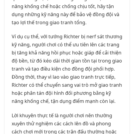
năng khống chế hoặc chống chịu tốt, hãy tận
dụng những kỹ năng này để bảo vệ đồng đội và
tạo lợi thế trong giao tranh tổng.
Ví dụ cụ thể, với tướng Richter bị nerf sát thương
kỹ năng, người chơi có thể ưu tiên lên các trang
bị tăng khả năng hồi phục hoặc giáp để cải thiện
độ bền, từ đó kéo dài thời gian tồn tại trong giao
tranh và tạo điều kiện cho đồng đội phối hợp.
Đồng thời, thay vì lao vào giao tranh trực tiếp,
Richter có thể chuyển sang vai trò mở giao tranh
hoặc phân tán đội hình đối phương bằng kỹ
năng khống chế, tận dụng điểm mạnh còn lại.
Lời khuyên thực tế là người chơi nên thường
xuyên thử nghiệm các cách lên đồ và phong
cách chơi mới trong các trận đấu thường hoặc