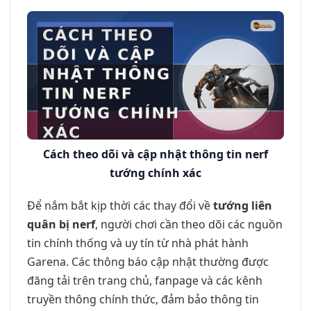
Cách theo dõi và cập nhật thông tin nerf
tướng chính xác
Để nắm bắt kịp thời các thay đổi về
tướng liên
quân bị nerf
, người chơi cần theo dõi các nguồn
tin chính thống và uy tín từ nhà phát hành
Garena. Các thông báo cập nhật thường được
đăng tải trên trang chủ, fanpage và các kênh
truyền thông chính thức, đảm bảo thông tin