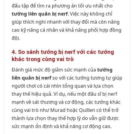
đấu tập để tìm ra phương án tối ưu nhất cho
tướng liên quân bị nerf
. Việc này không chỉ
giúp thích nghi nhanh với thay đổi mà còn nâng
cao kỹ năng cá nhân và khả năng phối hợp đồng
đội.
4. So sánh tướng bị nerf với các tướng
khác trong cùng vai trò
Đánh giá mức độ giảm sức mạnh của
tướng
liên quân bị nerf
so với các tướng tương tự giúp
người chơi có cái nhìn tổng quan và lựa chọn
thay thế hiệu quả. Ví dụ, nếu một đấu sĩ bị nerf
mạnh về sát thương và cơ động, các tướng khác
cùng vai trò như Murad hoặc Quillen có thể trở
thành lựa chọn thay thế hợp lý do vẫn giữ được
sức mạnh ổn định và khả năng cơ động cao.