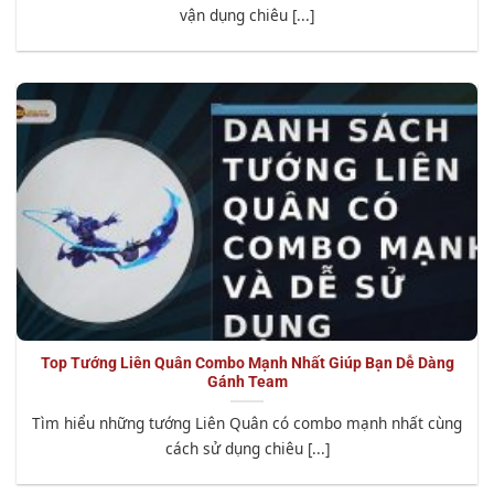
vận dụng chiêu [...]
Top Tướng Liên Quân Combo Mạnh Nhất Giúp Bạn Dễ Dàng
Gánh Team
Tìm hiểu những tướng Liên Quân có combo mạnh nhất cùng
cách sử dụng chiêu [...]