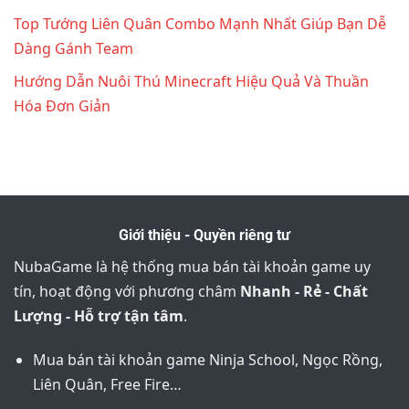
Top Tướng Liên Quân Combo Mạnh Nhất Giúp Bạn Dễ
Dàng Gánh Team
Hướng Dẫn Nuôi Thú Minecraft Hiệu Quả Và Thuần
Hóa Đơn Giản
Giới thiệu - Quyền riêng tư
NubaGame là hệ thống mua bán tài khoản game uy
tín, hoạt động với phương châm
Nhanh - Rẻ - Chất
Lượng - Hỗ trợ tận tâm
.
Mua bán tài khoản game Ninja School, Ngọc Rồng,
Liên Quân, Free Fire…