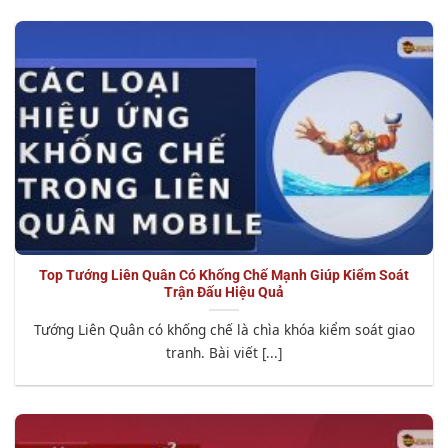
Top Tướng Liên Quân Có Khống Chế Mạnh Giúp Kiểm Soát
Trận Đấu Hiệu Quả
Tướng Liên Quân có khống chế là chìa khóa kiểm soát giao
tranh. Bài viết [...]