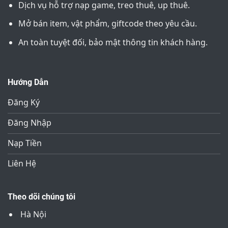
Dịch vụ hỗ trợ nạp game, treo thuê, up thuê.
Mở bán item, vật phẩm, giftcode theo yêu cầu.
An toàn tuyệt đối, bảo mật thông tin khách hàng.
Hướng Dẫn
Đăng Ký
Đăng Nhập
Nạp Tiền
Liên Hệ
Theo dõi chúng tôi
Hà Nội