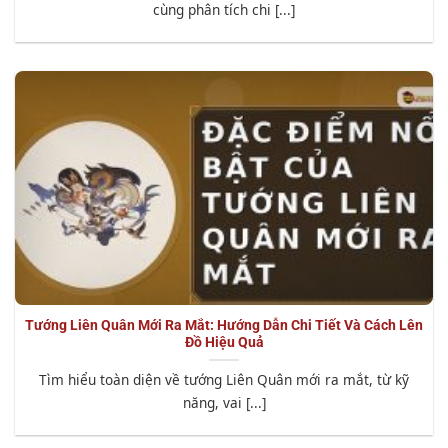
cùng phân tích chi [...]
Tướng Liên Quân Mới Ra Mắt: Hướng Dẫn Chi Tiết Và Cách Lên
Đồ Hiệu Quả
Tìm hiểu toàn diện về tướng Liên Quân mới ra mắt, từ kỹ
năng, vai [...]