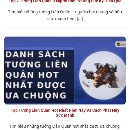
Top 7 Tướng Liên Quân Ít Người Chơi Nhưng Cực Kỳ Hiệu Quả
Tìm hiểu những tướng Liên Quân ít người chơi nhưng sở hữu
sức mạnh tiềm [...]
Top Tướng Liên Quân Hot Nhất Hiện Nay Và Cách Phát Huy
Sức Mạnh
Tìm hiểu những tướng Liên Quân hot nhất được ưa chuộng,