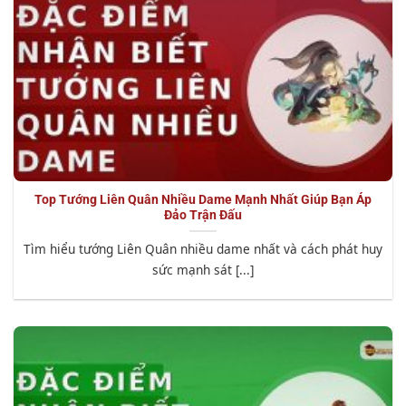
Top Tướng Liên Quân Nhiều Dame Mạnh Nhất Giúp Bạn Áp
Đảo Trận Đấu
Tìm hiểu tướng Liên Quân nhiều dame nhất và cách phát huy
sức mạnh sát [...]