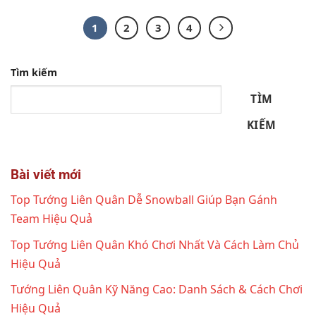
1
2
3
4
Tìm kiếm
TÌM
KIẾM
Bài viết mới
Top Tướng Liên Quân Dễ Snowball Giúp Bạn Gánh
Team Hiệu Quả
Top Tướng Liên Quân Khó Chơi Nhất Và Cách Làm Chủ
Hiệu Quả
Tướng Liên Quân Kỹ Năng Cao: Danh Sách & Cách Chơi
Hiệu Quả