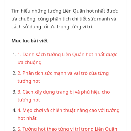
Tìm hiểu những tướng Liên Quân hot nhất được
ưa chuộng, cùng phân tích chi tiết sức mạnh và
cách sử dụng tối ưu trong từng vị trí.
Mục lục bài viết
1. Danh sách tướng Liên Quân hot nhất được
ưa chuộng
2. Phân tích sức mạnh và vai trò của từng
tướng hot
3. Cách xây dựng trang bị và phù hiệu cho
tướng hot
4. Mẹo chơi và chiến thuật nâng cao với tướng
hot nhất
5. Tướng hot theo từng vị trí trong Liên Quân