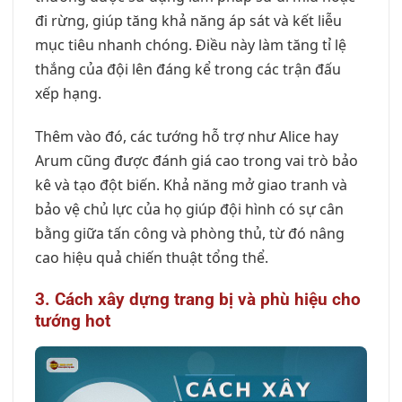
đi rừng, giúp tăng khả năng áp sát và kết liễu
mục tiêu nhanh chóng. Điều này làm tăng tỉ lệ
thắng của đội lên đáng kể trong các trận đấu
xếp hạng.
Thêm vào đó, các tướng hỗ trợ như Alice hay
Arum cũng được đánh giá cao trong vai trò bảo
kê và tạo đột biến. Khả năng mở giao tranh và
bảo vệ chủ lực của họ giúp đội hình có sự cân
bằng giữa tấn công và phòng thủ, từ đó nâng
cao hiệu quả chiến thuật tổng thể.
3. Cách xây dựng trang bị và phù hiệu cho
tướng hot