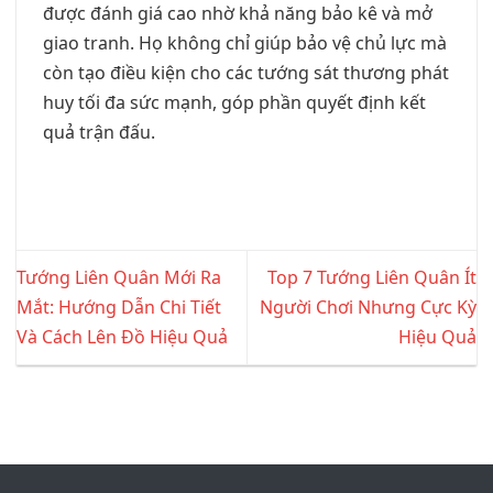
được đánh giá cao nhờ khả năng bảo kê và mở
giao tranh. Họ không chỉ giúp bảo vệ chủ lực mà
còn tạo điều kiện cho các tướng sát thương phát
huy tối đa sức mạnh, góp phần quyết định kết
quả trận đấu.
Tướng Liên Quân Mới Ra
Top 7 Tướng Liên Quân Ít
Mắt: Hướng Dẫn Chi Tiết
Người Chơi Nhưng Cực Kỳ
Và Cách Lên Đồ Hiệu Quả
Hiệu Quả