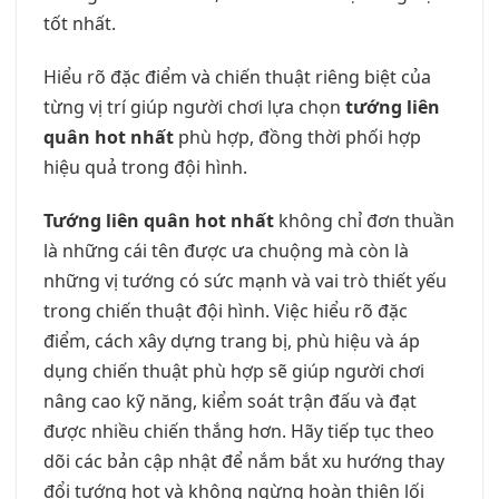
tốt nhất.
Hiểu rõ đặc điểm và chiến thuật riêng biệt của
từng vị trí giúp người chơi lựa chọn
tướng liên
quân hot nhất
phù hợp, đồng thời phối hợp
hiệu quả trong đội hình.
Tướng liên quân hot nhất
không chỉ đơn thuần
là những cái tên được ưa chuộng mà còn là
những vị tướng có sức mạnh và vai trò thiết yếu
trong chiến thuật đội hình. Việc hiểu rõ đặc
điểm, cách xây dựng trang bị, phù hiệu và áp
dụng chiến thuật phù hợp sẽ giúp người chơi
nâng cao kỹ năng, kiểm soát trận đấu và đạt
được nhiều chiến thắng hơn. Hãy tiếp tục theo
dõi các bản cập nhật để nắm bắt xu hướng thay
đổi tướng hot và không ngừng hoàn thiện lối