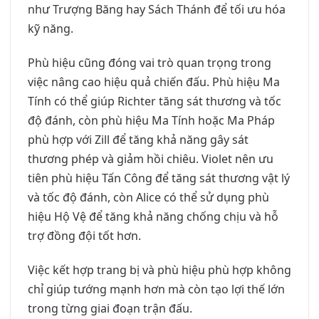
như Trượng Băng hay Sách Thánh để tối ưu hóa
kỹ năng.
Phù hiệu cũng đóng vai trò quan trọng trong
việc nâng cao hiệu quả chiến đấu. Phù hiệu Ma
Tính có thể giúp Richter tăng sát thương và tốc
độ đánh, còn phù hiệu Ma Tính hoặc Ma Pháp
phù hợp với Zill để tăng khả năng gây sát
thương phép và giảm hồi chiêu. Violet nên ưu
tiên phù hiệu Tấn Công để tăng sát thương vật lý
và tốc độ đánh, còn Alice có thể sử dụng phù
hiệu Hộ Vệ để tăng khả năng chống chịu và hỗ
trợ đồng đội tốt hơn.
Việc kết hợp trang bị và phù hiệu phù hợp không
chỉ giúp tướng mạnh hơn mà còn tạo lợi thế lớn
trong từng giai đoạn trận đấu.