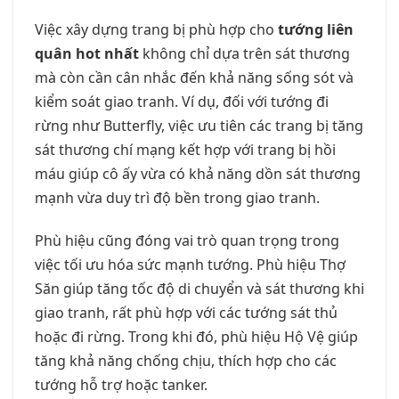
Việc xây dựng trang bị phù hợp cho
tướng liên
quân hot nhất
không chỉ dựa trên sát thương
mà còn cần cân nhắc đến khả năng sống sót và
kiểm soát giao tranh. Ví dụ, đối với tướng đi
rừng như Butterfly, việc ưu tiên các trang bị tăng
sát thương chí mạng kết hợp với trang bị hồi
máu giúp cô ấy vừa có khả năng dồn sát thương
mạnh vừa duy trì độ bền trong giao tranh.
Phù hiệu cũng đóng vai trò quan trọng trong
việc tối ưu hóa sức mạnh tướng. Phù hiệu Thợ
Săn giúp tăng tốc độ di chuyển và sát thương khi
giao tranh, rất phù hợp với các tướng sát thủ
hoặc đi rừng. Trong khi đó, phù hiệu Hộ Vệ giúp
tăng khả năng chống chịu, thích hợp cho các
tướng hỗ trợ hoặc tanker.