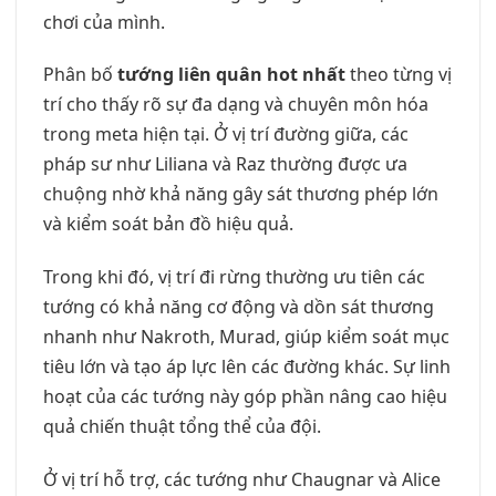
chơi của mình.
Phân bố
tướng liên quân hot nhất
theo từng vị
trí cho thấy rõ sự đa dạng và chuyên môn hóa
trong meta hiện tại. Ở vị trí đường giữa, các
pháp sư như Liliana và Raz thường được ưa
chuộng nhờ khả năng gây sát thương phép lớn
và kiểm soát bản đồ hiệu quả.
Trong khi đó, vị trí đi rừng thường ưu tiên các
tướng có khả năng cơ động và dồn sát thương
nhanh như Nakroth, Murad, giúp kiểm soát mục
tiêu lớn và tạo áp lực lên các đường khác. Sự linh
hoạt của các tướng này góp phần nâng cao hiệu
quả chiến thuật tổng thể của đội.
Ở vị trí hỗ trợ, các tướng như Chaugnar và Alice