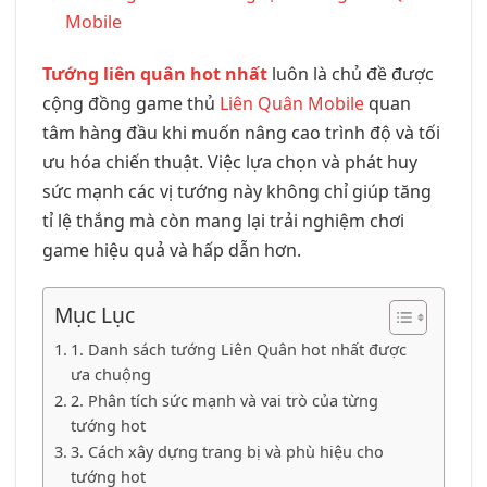
Mobile
Tướng liên quân hot nhất
luôn là chủ đề được
cộng đồng game thủ
Liên Quân Mobile
quan
tâm hàng đầu khi muốn nâng cao trình độ và tối
ưu hóa chiến thuật. Việc lựa chọn và phát huy
sức mạnh các vị tướng này không chỉ giúp tăng
tỉ lệ thắng mà còn mang lại trải nghiệm chơi
game hiệu quả và hấp dẫn hơn.
Mục Lục
1. Danh sách tướng Liên Quân hot nhất được
ưa chuộng
2. Phân tích sức mạnh và vai trò của từng
tướng hot
3. Cách xây dựng trang bị và phù hiệu cho
tướng hot