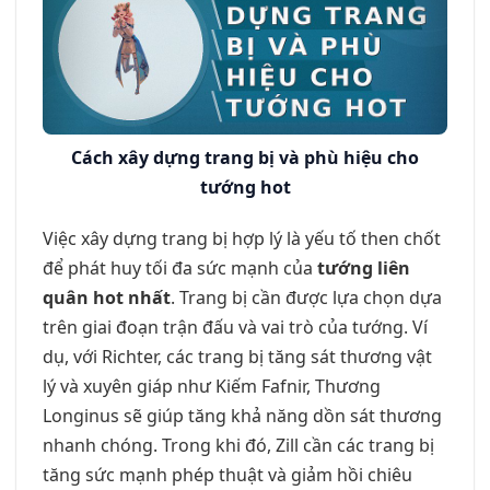
Cách xây dựng trang bị và phù hiệu cho
tướng hot
Việc xây dựng trang bị hợp lý là yếu tố then chốt
để phát huy tối đa sức mạnh của
tướng liên
quân hot nhất
. Trang bị cần được lựa chọn dựa
trên giai đoạn trận đấu và vai trò của tướng. Ví
dụ, với Richter, các trang bị tăng sát thương vật
lý và xuyên giáp như Kiếm Fafnir, Thương
Longinus sẽ giúp tăng khả năng dồn sát thương
nhanh chóng. Trong khi đó, Zill cần các trang bị
tăng sức mạnh phép thuật và giảm hồi chiêu