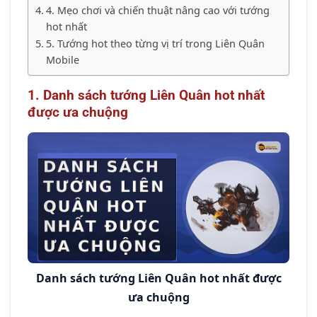
4. Mẹo chơi và chiến thuật nâng cao với tướng
hot nhất
5. Tướng hot theo từng vị trí trong Liên Quân
Mobile
1. Danh sách tướng Liên Quân hot nhất
được ưa chuộng
Danh sách tướng Liên Quân hot nhất được
ưa chuộng