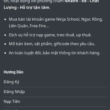
tín, hoạt động với phương châm
Nhanh - Rẻ - Chất
Lượng - Hỗ trợ tận tâm
.
Mua bán tài khoản game Ninja School, Ngọc Rồng,
Liên Quân, Free Fire…
Dịch vụ hỗ trợ nạp game, treo thuê, up thuê.
Mở bán item, vật phẩm, giftcode theo yêu cầu.
An toàn tuyệt đối, bảo mật thông tin khách hàng.
Hướng Dẫn
Đăng Ký
Đăng Nhập
Nạp Tiền