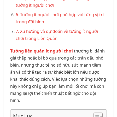
tướng ít người chơi
6. Tướng ít người chơi phù hợp với từng vị trí
trong đội hình
7. Xu hướng và dự đoán về tướng ít người
chơi trong Liên Quân
Tướng liên quân ít người chơi
thường bị đánh
giá thấp hoặc bị bỏ qua trong các trận đấu phổ
biến, nhưng thực tế họ sở hữu sức mạnh tiềm
ẩn và có thể tạo ra sự khác biệt lớn nếu được
khai thác đúng cách. Việc lựa chọn những tướng
này không chỉ giúp bạn làm mới lối chơi mà còn
mang lại lợi thế chiến thuật bất ngờ cho đội
hình.
Mục Lục