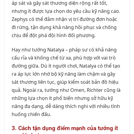
áp sát và gây sát thương diện rộng rất tốt,
nhưng ít được lựa chọn do yêu cầu kỹ năng cao.
Zephys có thể đảm nhận vị trí đường đơn hoặc
đi rừng, tận dụng khả năng hồi phục và chống
chịu để đột phá đội hình đối phương.
Hay như tướng Natalya – pháp sư có khả năng
cấu rỉa và khống chế từ xa, phù hợp với vai trò
đường giữa. Dù ít người chơi, Natalya có thể tạo
ra áp lực lớn nhờ bộ kỹ năng làm chậm và gây
sát thương liên tục, giúp kiểm soát bản đồ hiệu
quả. Ngoài ra, tướng như Omen, Richter cũng là
những lựa chọn ít phổ biến nhưng sở hữu kỹ
năng đa dạng, dễ dàng thích nghi với nhiều tình
huống chiến đấu.
3. Cách tận dụng điểm mạnh của tướng ít