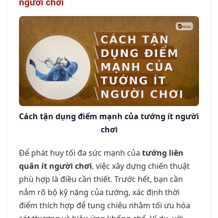
người chơi
Cách tận dụng điểm mạnh của tướng ít người
chơi
Để phát huy tối đa sức mạnh của
tướng liên
quân ít người chơi
, việc xây dựng chiến thuật
phù hợp là điều cần thiết. Trước hết, bạn cần
nắm rõ bộ kỹ năng của tướng, xác định thời
điểm thích hợp để tung chiêu nhằm tối ưu hóa