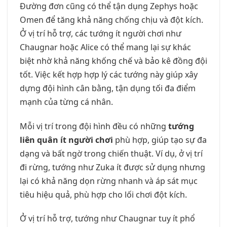
Đường đơn cũng có thể tận dụng Zephys hoặc
Omen để tăng khả năng chống chịu và đột kích.
Ở vị trí hỗ trợ, các tướng ít người chơi như
Chaugnar hoặc Alice có thể mang lại sự khác
biệt nhờ khả năng khống chế và bảo kê đồng đội
tốt. Việc kết hợp hợp lý các tướng này giúp xây
dựng đội hình cân bằng, tận dụng tối đa điểm
mạnh của từng cá nhân.
Mỗi vị trí trong đội hình đều có những
tướng
liên quân ít người chơi
phù hợp, giúp tạo sự đa
dạng và bất ngờ trong chiến thuật. Ví dụ, ở vị trí
đi rừng, tướng như Zuka ít được sử dụng nhưng
lại có khả năng dọn rừng nhanh và áp sát mục
tiêu hiệu quả, phù hợp cho lối chơi đột kích.
Ở vị trí hỗ trợ, tướng như Chaugnar tuy ít phổ