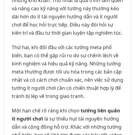
những khó khăn. Thứ nhất là quá trình làm quen
và nâng cao kỹ năng với tướng này thường kéo
dài hơn do ít tài nguyên hướng dẫn và ít người
chơi để học hỏi trực tiếp. Điều này đòi hỏi sự
kiên trì và đầu tư thời gian luyện tập nghiêm túc.
Thứ hai, khi đối đầu với các tướng meta phổ
biến, bạn có thể gặp rủi ro do sự chênh lệch về
kinh nghiệm và hiệu quả kỹ năng. Những tướng
meta thường được tối ưu hóa trong các bản cập
nhật và có cách chơi chuẩn xác, nên việc sử dụng
tướng ít người chơi cần có chiến thuật hợp lý để
tránh bị lép vế trong giao tranh.
Một hạn chế rõ ràng khi chọn
tướng liên quân
ít người chơi
là sự thiếu hụt tài nguyên hướng
dẫn và cộng đồng hỗ trợ. Khác với những tướng
phổ biến, bạn sẽ khó tìm được các bài viết, video