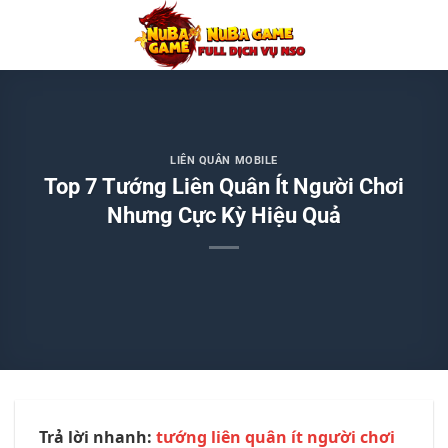
Chuyển
đến
nội
dung
LIÊN QUÂN MOBILE
Top 7 Tướng Liên Quân Ít Người Chơi
Nhưng Cực Kỳ Hiệu Quả
Trả lời nhanh:
tướng liên quân ít người chơi