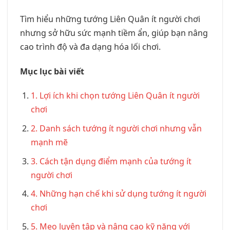
Tìm hiểu những tướng Liên Quân ít người chơi
nhưng sở hữu sức mạnh tiềm ẩn, giúp bạn nâng
cao trình độ và đa dạng hóa lối chơi.
Mục lục bài viết
1. Lợi ích khi chọn tướng Liên Quân ít người
chơi
2. Danh sách tướng ít người chơi nhưng vẫn
mạnh mẽ
3. Cách tận dụng điểm mạnh của tướng ít
người chơi
4. Những hạn chế khi sử dụng tướng ít người
chơi
5. Mẹo luyện tập và nâng cao kỹ năng với