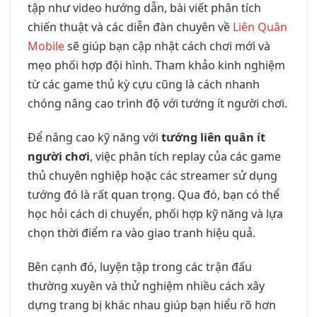
tập như video hướng dẫn, bài viết phân tích
chiến thuật và các diễn đàn chuyên về
Liên Quân
Mobile
sẽ giúp bạn cập nhật cách chơi mới và
mẹo phối hợp đội hình. Tham khảo kinh nghiệm
từ các game thủ kỳ cựu cũng là cách nhanh
chóng nâng cao trình độ với tướng ít người chơi.
Để nâng cao kỹ năng với
tướng liên quân ít
người chơi
, việc phân tích replay của các game
thủ chuyên nghiệp hoặc các streamer sử dụng
tướng đó là rất quan trọng. Qua đó, bạn có thể
học hỏi cách di chuyển, phối hợp kỹ năng và lựa
chọn thời điểm ra vào giao tranh hiệu quả.
Bên cạnh đó, luyện tập trong các trận đấu
thường xuyên và thử nghiệm nhiều cách xây
dựng trang bị khác nhau giúp bạn hiểu rõ hơn