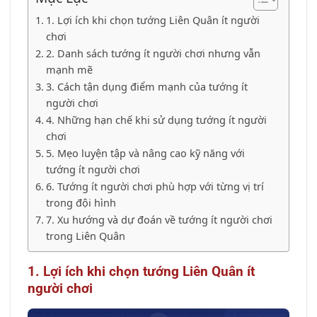
1. Lợi ích khi chọn tướng Liên Quân ít người
chơi
2. Danh sách tướng ít người chơi nhưng vẫn
mạnh mẽ
3. Cách tận dụng điểm mạnh của tướng ít
người chơi
4. Những hạn chế khi sử dụng tướng ít người
chơi
5. Mẹo luyện tập và nâng cao kỹ năng với
tướng ít người chơi
6. Tướng ít người chơi phù hợp với từng vị trí
trong đội hình
7. Xu hướng và dự đoán về tướng ít người chơi
trong Liên Quân
1. Lợi ích khi chọn tướng Liên Quân ít
người chơi