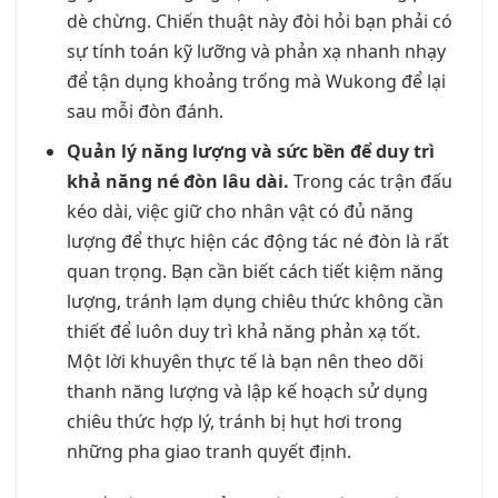
dè chừng. Chiến thuật này đòi hỏi bạn phải có
sự tính toán kỹ lưỡng và phản xạ nhanh nhạy
để tận dụng khoảng trống mà Wukong để lại
sau mỗi đòn đánh.
Quản lý năng lượng và sức bền để duy trì
khả năng né đòn lâu dài.
Trong các trận đấu
kéo dài, việc giữ cho nhân vật có đủ năng
lượng để thực hiện các động tác né đòn là rất
quan trọng. Bạn cần biết cách tiết kiệm năng
lượng, tránh lạm dụng chiêu thức không cần
thiết để luôn duy trì khả năng phản xạ tốt.
Một lời khuyên thực tế là bạn nên theo dõi
thanh năng lượng và lập kế hoạch sử dụng
chiêu thức hợp lý, tránh bị hụt hơi trong
những pha giao tranh quyết định.