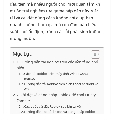
đầu tiên mà nhiều người chơi mới quan tâm khi
muốn trải nghiệm tựa game hấp dẫn này. Việc
tải và cài đặt đúng cách không chỉ giúp bạn
nhanh chóng tham gia mà còn đảm bảo hiệu
suất chơi ổn định, tránh các lỗi phát sinh không
mong muốn.
Mục Lục
1. Hướng dẫn tải Roblox trên các nền tảng phổ
biến
Cách tải Roblox trên máy tính Windows và
macOS
Hướng dẫn tải Roblox trên điện thoại Android và
iOS
2. Cài đặt và đăng nhập Roblox để chơi Hunty
Zombie
Các bước cài đặt Roblox sau khi tải về
Hướng dẫn tạo tài khoản và đăng nhập Roblox