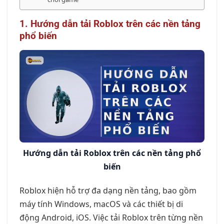
1. Hướng dẫn tải Roblox trên các nền tảng
phổ biến
Hướng dẫn tải Roblox trên các nền tảng phổ
biến
Roblox hiện hỗ trợ đa dạng nền tảng, bao gồm
máy tính Windows, macOS và các thiết bị di
động Android, iOS. Việc tải Roblox trên từng nền