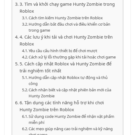
3. Tìm và khởi chạy game Hunty Zombie trong
Roblox
Cách tìm kiếm Hunty Zombie trên Roblox
Hướng dẫn bắt đầu chơi và điều khiển cơ bản
trong game
4. Các lưu ý khi tải và chơi Hunty Zombie trên
Roblox
Yêu cầu cấu hình thiết bị để chơi mượt
Cách xử lý lỗi thường gặp khi tải hoặc chơi game
5. Cách cập nhật Roblox và Hunty Zombie để
trải nghiệm tốt nhất
Hướng dẫn cập nhật Roblox tự động và thủ
công
Cách nhận biết và cập nhật phiên bản mới của
Hunty Zombie
6. Tận dụng các tính năng hỗ trợ khi chơi
Hunty Zombie trên Roblox
Sử dụng code Hunty Zombie để nhận vật phẩm
miễn phí
Các mẹo giúp nâng cao trải nghiệm và kỹ năng
chơi game