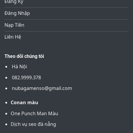
Đăng Ký
Đăng Nhập
Nạp Tiền
Liên Hệ
Theo dõi chúng tôi
Hà Nội
082.9999.378
nubagamenso@gmail.com
Conan màu
One Punch Man Màu
Dịch vụ seo đà nẵng