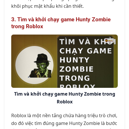
khôi phục mật khẩu khi cần thiết.
3. Tìm và khởi chạy game Hunty Zombie
trong Roblox
Tìm và khởi chạy game Hunty Zombie trong
Roblox
Roblox là một nền tảng chứa hàng triệu trò chơi,
do đó việc tìm đúng game Hunty Zombie là bước