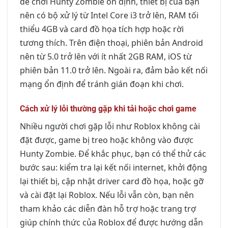
để chơi Hunty Zombie ổn định, thiết bị của bạn
nên có bộ xử lý từ Intel Core i3 trở lên, RAM tối
thiểu 4GB và card đồ họa tích hợp hoặc rời
tương thích. Trên điện thoại, phiên bản Android
nên từ 5.0 trở lên với ít nhất 2GB RAM, iOS từ
phiên bản 11.0 trở lên. Ngoài ra, đảm bảo kết nối
mạng ổn định để tránh gián đoạn khi chơi.
Cách xử lý lỗi thường gặp khi tải hoặc chơi game
Nhiều người chơi gặp lỗi như Roblox không cài
đặt được, game bị treo hoặc không vào được
Hunty Zombie. Để khắc phục, bạn có thể thử các
bước sau: kiểm tra lại kết nối internet, khởi động
lại thiết bị, cập nhật driver card đồ họa, hoặc gỡ
và cài đặt lại Roblox. Nếu lỗi vẫn còn, bạn nên
tham khảo các diễn đàn hỗ trợ hoặc trang trợ
giúp chính thức của Roblox để được hướng dẫn