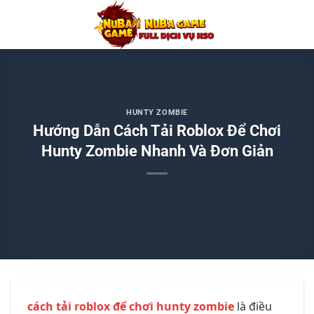
Chuyển
đến
nội
dung
HUNTY ZOMBIE
Hướng Dẫn Cách Tải Roblox Để Chơi
Hunty Zombie Nhanh Và Đơn Giản
cách tải roblox để chơi hunty zombie
là điều