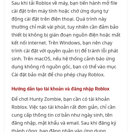
Sau khi tải Roblox về máy, bạn tiến hành mở file
cài đặt trên máy tính hoặc chờ ứng dụng tự
động cài đặt trên điện thoại. Quá trình này
thường chỉ mất vài phút, tuy nhiên cần đảm bảo
thiết bị không bị gián đoạn nguồn điện hoặc mất
kết nối internet. Trên Windows, bạn nên chạy
trình cài đặt với quyền quản trị để tránh lỗi phát
sinh. Trên macOS, nếu hệ thống cảnh báo ứng
dụng không rõ nguồn gốc, bạn có thể vào mục
Cài đặt bảo mật để cho phép chạy Roblox.
Hướng dẫn tạo tài khoản và đăng nhập Roblox
Để chơi Hunty Zombie, bạn cần có tài khoản
Roblox. Việc tạo tài khoản rất đơn giản, chỉ cần
cung cấp thông tin cơ bản như ngày sinh, tên
đăng nhập, mật khẩu và email. Sau khi đăng ký
thành công, bạn đăng nhập vào ứng dụng