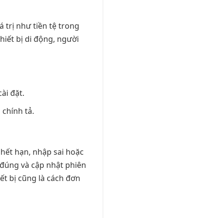
 trị như tiền tệ trong
iết bị di động, người
ài đặt.
chính tả.
hết hạn, nhập sai hoặc
 đúng và cập nhật phiên
ết bị cũng là cách đơn