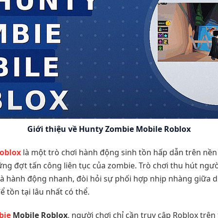
Giới thiệu về Hunty Zombie Mobile Roblox
oblox
là một trò chơi hành động sinh tồn hấp dẫn trên nền
ững đợt tấn công liên tục của zombie. Trò chơi thu hút ngườ
và hành động nhanh, đòi hỏi sự phối hợp nhịp nhàng giữa d
 tồn tại lâu nhất có thể.
bie
Mobile Roblox
, người chơi chỉ cần truy cập Roblox trên 