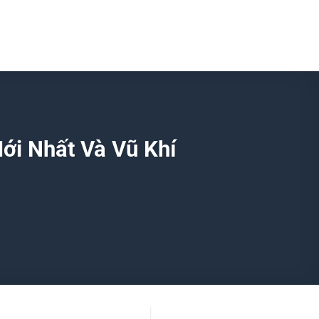
ới Nhất Và Vũ Khí