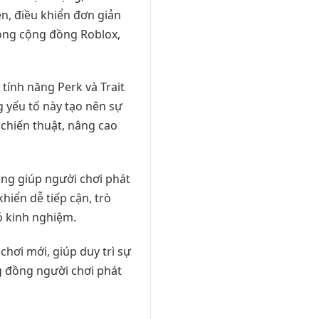
ện, điều khiển đơn giản
rong cộng đồng Roblox,
tính năng Perk và Trait
 yếu tố này tạo nên sự
 chiến thuật, nâng cao
tảng giúp người chơi phát
hiển dễ tiếp cận, trò
ó kinh nghiệm.
chơi mới, giúp duy trì sự
ng đồng người chơi phát