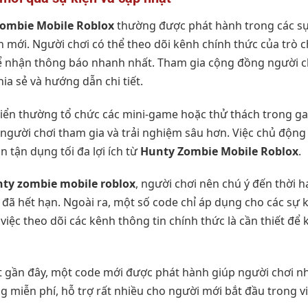
ombie Mobile Roblox
thường được phát hành trong các sự 
mới. Người chơi có thể theo dõi kênh chính thức của trò c
ể nhận thông báo nhanh nhất. Tham gia cộng đồng người c
ia sẻ và hướng dẫn chi tiết.
riển thường tổ chức các mini-game hoặc thử thách trong g
 người chơi tham gia và trải nghiệm sâu hơn. Việc chủ động
 tận dụng tối đa lợi ích từ
Hunty Zombie Mobile Roblox
.
ty zombie mobile roblox
, người chơi nên chú ý đến thời
đã hết hạn. Ngoài ra, một số code chỉ áp dụng cho các sự k
việc theo dõi các kênh thông tin chính thức là cần thiết để
ật gần đây, một code mới được phát hành giúp người chơi 
 miễn phí, hỗ trợ rất nhiều cho người mới bắt đầu trong v