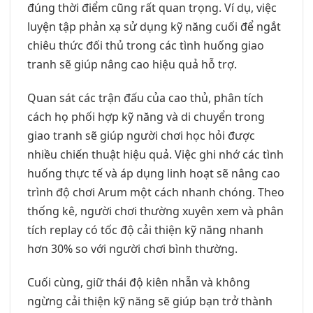
đúng thời điểm cũng rất quan trọng. Ví dụ, việc
luyện tập phản xạ sử dụng kỹ năng cuối để ngắt
chiêu thức đối thủ trong các tình huống giao
tranh sẽ giúp nâng cao hiệu quả hỗ trợ.
Quan sát các trận đấu của cao thủ, phân tích
cách họ phối hợp kỹ năng và di chuyển trong
giao tranh sẽ giúp người chơi học hỏi được
nhiều chiến thuật hiệu quả. Việc ghi nhớ các tình
huống thực tế và áp dụng linh hoạt sẽ nâng cao
trình độ chơi Arum một cách nhanh chóng. Theo
thống kê, người chơi thường xuyên xem và phân
tích replay có tốc độ cải thiện kỹ năng nhanh
hơn 30% so với người chơi bình thường.
Cuối cùng, giữ thái độ kiên nhẫn và không
ngừng cải thiện kỹ năng sẽ giúp bạn trở thành