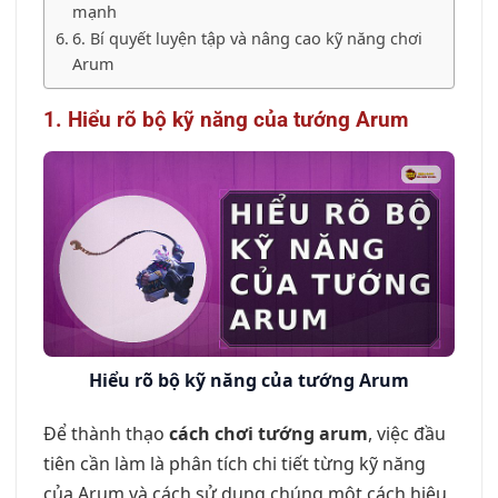
mạnh
6. Bí quyết luyện tập và nâng cao kỹ năng chơi
Arum
1. Hiểu rõ bộ kỹ năng của tướng Arum
Hiểu rõ bộ kỹ năng của tướng Arum
Để thành thạo
cách chơi tướng arum
, việc đầu
tiên cần làm là phân tích chi tiết từng kỹ năng
của Arum và cách sử dụng chúng một cách hiệu