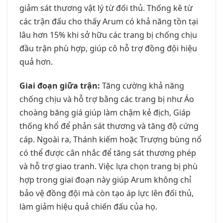
giảm sát thương vật lý từ đối thủ. Thống kê từ
các trận đấu cho thấy Arum có khả năng tồn tại
lâu hơn 15% khi sở hữu các trang bị chống chịu
đầu trận phù hợp, giúp cô hỗ trợ đồng đội hiệu
quả hơn.
Giai đoạn giữa trận:
Tăng cường khả năng
chống chịu và hỗ trợ bằng các trang bị như Áo
choàng băng giá giúp làm chậm kẻ địch, Giáp
thống khổ để phản sát thương và tăng độ cứng
cáp. Ngoài ra, Thánh kiếm hoặc Trượng bùng nổ
có thể được cân nhắc để tăng sát thương phép
và hỗ trợ giao tranh. Việc lựa chọn trang bị phù
hợp trong giai đoạn này giúp Arum không chỉ
bảo vệ đồng đội mà còn tạo áp lực lên đối thủ,
làm giảm hiệu quả chiến đấu của họ.