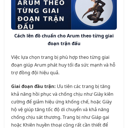
Cách lên đồ chuẩn cho Arum theo từng giai
đoạn trận đấu
Việc lựa chọn trang bị phù hợp theo từng giai
đoạn giúp Arum phát huy tối đa sức mạnh và hỗ
trợ đồng đội hiệu quả.
Giai đoạn đầu trận:
Ưu tiên các trang bị tăng
khả năng hồi phục và chống chịu như Giày kiên
cường để giảm hiệu ứng khống chế, hoặc Giày
hộ vệ giúp tăng tốc độ di chuyển và khả năng
chống chịu sát thương. Trang bị như Giáp gai
hoặc Khiên huyền thoại cũng rất cần thiết để