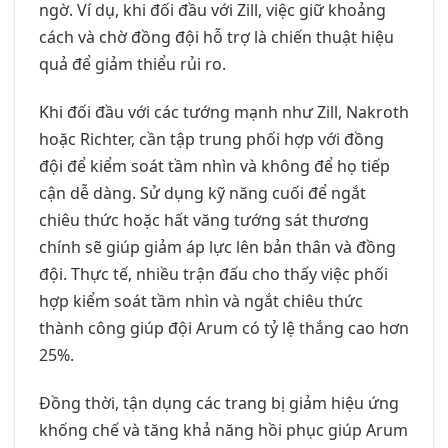
ngờ. Ví dụ, khi đối đầu với Zill, việc giữ khoảng
cách và chờ đồng đội hỗ trợ là chiến thuật hiệu
quả để giảm thiểu rủi ro.
Khi đối đầu với các tướng mạnh như Zill, Nakroth
hoặc Richter, cần tập trung phối hợp với đồng
đội để kiểm soát tầm nhìn và không để họ tiếp
cận dễ dàng. Sử dụng kỹ năng cuối để ngắt
chiêu thức hoặc hất văng tướng sát thương
chính sẽ giúp giảm áp lực lên bản thân và đồng
đội. Thực tế, nhiều trận đấu cho thấy việc phối
hợp kiểm soát tầm nhìn và ngắt chiêu thức
thành công giúp đội Arum có tỷ lệ thắng cao hơn
25%.
Đồng thời, tận dụng các trang bị giảm hiệu ứng
khống chế và tăng khả năng hồi phục giúp Arum