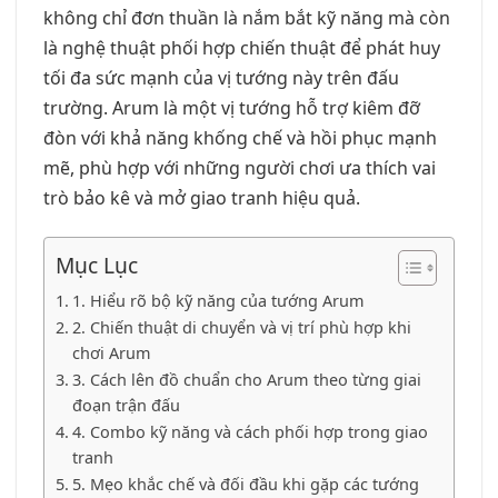
không chỉ đơn thuần là nắm bắt kỹ năng mà còn
là nghệ thuật phối hợp chiến thuật để phát huy
tối đa sức mạnh của vị tướng này trên đấu
trường. Arum là một vị tướng hỗ trợ kiêm đỡ
đòn với khả năng khống chế và hồi phục mạnh
mẽ, phù hợp với những người chơi ưa thích vai
trò bảo kê và mở giao tranh hiệu quả.
Mục Lục
1. Hiểu rõ bộ kỹ năng của tướng Arum
2. Chiến thuật di chuyển và vị trí phù hợp khi
chơi Arum
3. Cách lên đồ chuẩn cho Arum theo từng giai
đoạn trận đấu
4. Combo kỹ năng và cách phối hợp trong giao
tranh
5. Mẹo khắc chế và đối đầu khi gặp các tướng