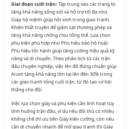
Giai đoạn cuối trận:
Tập trung vào các trang bị
tăng khả năng sống sót và hỗ trợ tối đa như
Giáp hộ mệnh giúp hồi sinh trong giao tranh,
Khiên thất truyền để giảm sát thương phép và
tăng khả năng chống chịu tổng thể. Lựa chọn
phụ kiện phù hợp như Phù hiệu bảo hộ hoặc
Phù hiệu tốc hành giúp tăng cường hiệu quả kỹ
năng và di chuyển. Theo phân tích từ các trận
đấu chuyên nghiệp, việc lên đồ đúng chuẩn giúp
Arum tăng khả năng tồn tại lên đến 30% trong
các giao tranh tổng cuối trận, từ đó tạo cơ hội
thắng cho đội.
Việc lựa chọn giày và phụ kiện cần linh hoạt tùy
tình huống trận đấu, ví dụ nếu đối thủ có nhiều
khống chế thì ưu tiên Giày kiên cường, còn nếu
cần di chuyển nhanh để mở giao tranh thì Giày