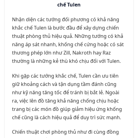
chế Tulen
Nhận diện các tướng đối phương có khả năng
khắc chế Tulen là bước đầu để xây dựng chiến
thuật phòng thủ hiệu quả. Những tướng có khả
năng áp sát nhanh, khống chế cứng hoặc có sát
thương phép lớn như Zill, Nakroth hay Raz
thường là những kẻ thù khó chịu đối với Tulen.
Khi gặp các tướng khắc chế, Tulen cần ưu tiên
giữ khoảng cách và tận dụng tầm đánh cũng
như kỹ năng tăng tốc để tránh bị bắt lẻ. Ngoài
ra, việc lên đồ tăng khả năng chống chịu hoặc
trang bị các món đồ giúp giảm hiệu ứng khống
chế cũng là cách hiệu quả để duy trì sức mạnh.
Chiến thuật chơi phòng thủ như đi cùng đồng