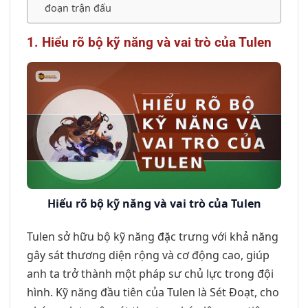
đoạn trận đấu
1. Hiểu rõ bộ kỹ năng và vai trò của Tulen
Hiểu rõ bộ kỹ năng và vai trò của Tulen
Tulen sở hữu bộ kỹ năng đặc trưng với khả năng
gây sát thương diện rộng và cơ động cao, giúp
anh ta trở thành một pháp sư chủ lực trong đội
hình. Kỹ năng đầu tiên của Tulen là Sét Đoạt, cho