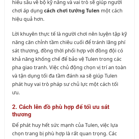
hiểu sâu về bộ kỹ năng và vai trò sẽ giúp người
chơi áp dụng
cách chơi tướng Tulen
một cách
hiệu quả hơn.
Lời khuyên thực tế là người chơi nên luyện tập kỹ
năng căn chỉnh tầm chiêu cuối để tránh lãng phí
sát thương, đồng thời phối hợp với đồng đội có
khả năng khống chế để bảo vệ Tulen trong các
pha giao tranh. Việc chủ động chọn vị trí an toàn
và tận dụng tối đa tầm đánh xa sẽ giúp Tulen
phát huy vai trò pháp sư chủ lực một cách tối
ưu.
2. Cách lên đồ phù hợp để tối ưu sát
thương
Để phát huy hết sức mạnh của Tulen, việc lựa
chọn trang bị phù hợp là rất quan trọng. Các