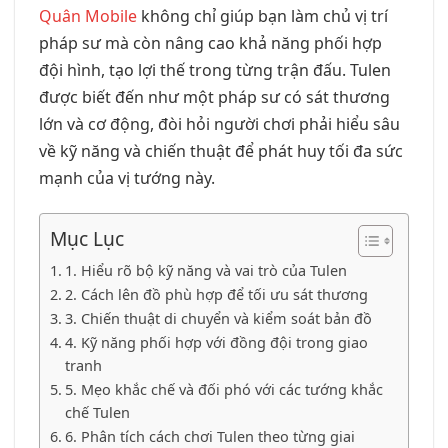
Quân Mobile
không chỉ giúp bạn làm chủ vị trí
pháp sư mà còn nâng cao khả năng phối hợp
đội hình, tạo lợi thế trong từng trận đấu. Tulen
được biết đến như một pháp sư có sát thương
lớn và cơ động, đòi hỏi người chơi phải hiểu sâu
về kỹ năng và chiến thuật để phát huy tối đa sức
mạnh của vị tướng này.
Mục Lục
1. Hiểu rõ bộ kỹ năng và vai trò của Tulen
2. Cách lên đồ phù hợp để tối ưu sát thương
3. Chiến thuật di chuyển và kiểm soát bản đồ
4. Kỹ năng phối hợp với đồng đội trong giao
tranh
5. Mẹo khắc chế và đối phó với các tướng khắc
chế Tulen
6. Phân tích cách chơi Tulen theo từng giai