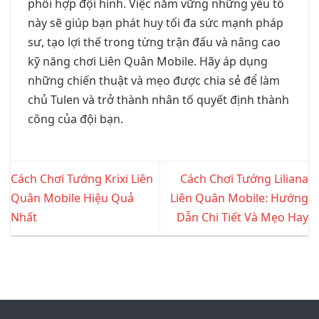
phối hợp đội hình. Việc nắm vững những yếu tố
này sẽ giúp bạn phát huy tối đa sức mạnh pháp
sư, tạo lợi thế trong từng trận đấu và nâng cao
kỹ năng chơi Liên Quân Mobile. Hãy áp dụng
những chiến thuật và mẹo được chia sẻ để làm
chủ Tulen và trở thành nhân tố quyết định thành
công của đội bạn.
Cách Chơi Tướng Krixi Liên
Cách Chơi Tướng Liliana
Quân Mobile Hiệu Quả
Liên Quân Mobile: Hướng
Nhất
Dẫn Chi Tiết Và Mẹo Hay