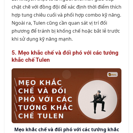
chặt chẽ với đồng đội để xác định thời điểm thích
hợp tung chiêu cuối và phối hợp combo kỹ năng.
Ngoài ra, Tulen cũng cần quan sát vị trí đối
phương để tránh bị khống chế hoặc bắt lẻ trước
khi sử dụng kỹ năng mạnh.
5. Mẹo khắc chế và đối phó với các tướng
khắc chế Tulen
Mẹo khắc chế và đối phó với các tướng khắc