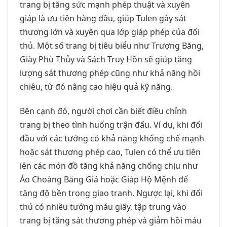
trang bị tăng sức mạnh phép thuật và xuyên
giáp là ưu tiên hàng đầu, giúp Tulen gây sát
thương lớn và xuyên qua lớp giáp phép của đối
thủ. Một số trang bị tiêu biểu như Trượng Băng,
Giày Phù Thủy và Sách Truy Hồn sẽ giúp tăng
lượng sát thương phép cũng như khả năng hồi
chiêu, từ đó nâng cao hiệu quả kỹ năng.
Bên cạnh đó, người chơi cần biết điều chỉnh
trang bị theo tình huống trận đấu. Ví dụ, khi đối
đầu với các tướng có khả năng khống chế mạnh
hoặc sát thương phép cao, Tulen có thể ưu tiên
lên các món đồ tăng khả năng chống chịu như
Áo Choàng Băng Giá hoặc Giáp Hộ Mệnh để
tăng độ bền trong giao tranh. Ngược lại, khi đối
thủ có nhiều tướng máu giấy, tập trung vào
trang bị tăng sát thương phép và giảm hồi máu