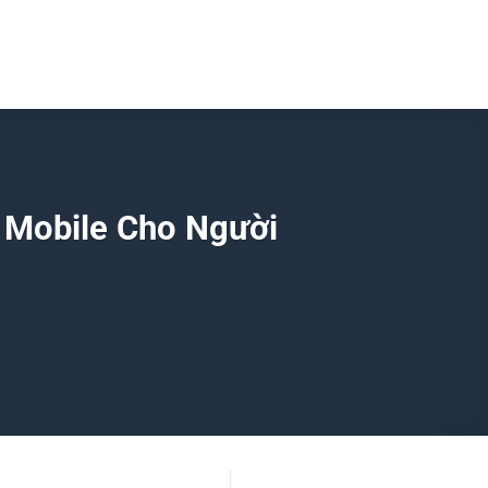
n Mobile Cho Người