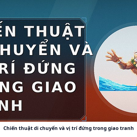
Chiến thuật di chuyển và vị trí đứng trong giao tranh