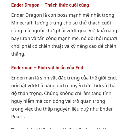
Ender Dragon – Thách thức cuối cùng
Ender Dragon là con boss mạnh mẽ nhất trong
Minecraft, tượng trưng cho sự thử thách cuối
cùng mà người chơi phải vượt qua. Với khả năng
bay lượn và tấn công mạnh mẽ, nó đòi hỏi người
chơi phải có chiến thuật và kỹ năng cao để chiến
thắng.
Enderman – Sinh vật bí ẩn của End
Enderman là sinh vật đặc trưng của thế giới End,
nổi bật với khả năng dịch chuyển tức thời và thái
độ thận trọng. Chúng không chỉ làm tăng tính
nguy hiểm mà còn đóng vai trò quan trọng
trong việc thu thập nguyên liệu quý như Ender
Pearls.