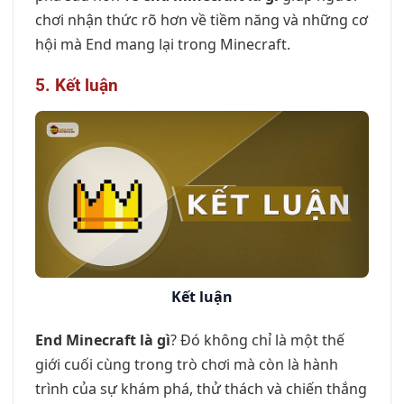
chơi nhận thức rõ hơn về tiềm năng và những cơ
hội mà End mang lại trong Minecraft.
5. Kết luận
Kết luận
End Minecraft là gì
? Đó không chỉ là một thế
giới cuối cùng trong trò chơi mà còn là hành
trình của sự khám phá, thử thách và chiến thắng