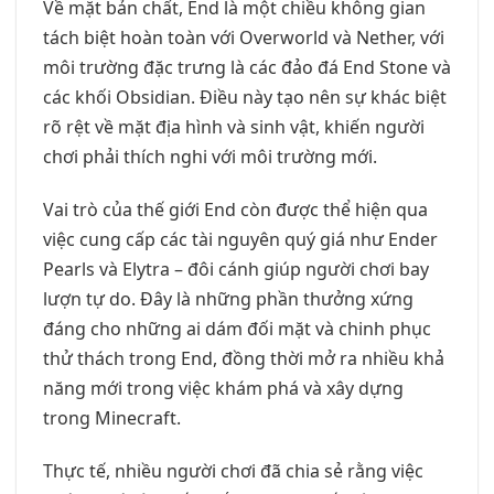
Về mặt bản chất, End là một chiều không gian
tách biệt hoàn toàn với Overworld và Nether, với
môi trường đặc trưng là các đảo đá End Stone và
các khối Obsidian. Điều này tạo nên sự khác biệt
rõ rệt về mặt địa hình và sinh vật, khiến người
chơi phải thích nghi với môi trường mới.
Vai trò của thế giới End còn được thể hiện qua
việc cung cấp các tài nguyên quý giá như Ender
Pearls và Elytra – đôi cánh giúp người chơi bay
lượn tự do. Đây là những phần thưởng xứng
đáng cho những ai dám đối mặt và chinh phục
thử thách trong End, đồng thời mở ra nhiều khả
năng mới trong việc khám phá và xây dựng
trong Minecraft.
Thực tế, nhiều người chơi đã chia sẻ rằng việc