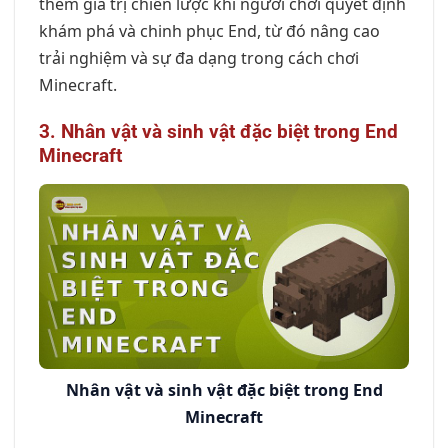
thêm giá trị chiến lược khi người chơi quyết định
khám phá và chinh phục End, từ đó nâng cao
trải nghiệm và sự đa dạng trong cách chơi
Minecraft.
3. Nhân vật và sinh vật đặc biệt trong End
Minecraft
Nhân vật và sinh vật đặc biệt trong End
Minecraft