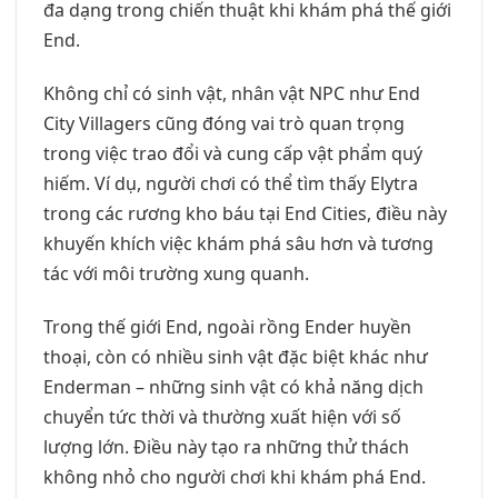
đa dạng trong chiến thuật khi khám phá thế giới
End.
Không chỉ có sinh vật, nhân vật NPC như End
City Villagers cũng đóng vai trò quan trọng
trong việc trao đổi và cung cấp vật phẩm quý
hiếm. Ví dụ, người chơi có thể tìm thấy Elytra
trong các rương kho báu tại End Cities, điều này
khuyến khích việc khám phá sâu hơn và tương
tác với môi trường xung quanh.
Trong thế giới End, ngoài rồng Ender huyền
thoại, còn có nhiều sinh vật đặc biệt khác như
Enderman – những sinh vật có khả năng dịch
chuyển tức thời và thường xuất hiện với số
lượng lớn. Điều này tạo ra những thử thách
không nhỏ cho người chơi khi khám phá End.