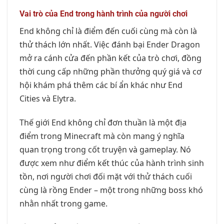
Vai trò của End trong hành trình của người chơi
End không chỉ là điểm đến cuối cùng mà còn là
thử thách lớn nhất. Việc đánh bại Ender Dragon
mở ra cánh cửa đến phần kết của trò chơi, đồng
thời cung cấp những phần thưởng quý giá và cơ
hội khám phá thêm các bí ẩn khác như End
Cities và Elytra.
Thế giới End không chỉ đơn thuần là một địa
điểm trong Minecraft mà còn mang ý nghĩa
quan trọng trong cốt truyện và gameplay. Nó
được xem như điểm kết thúc của hành trình sinh
tồn, nơi người chơi đối mặt với thử thách cuối
cùng là rồng Ender – một trong những boss khó
nhằn nhất trong game.