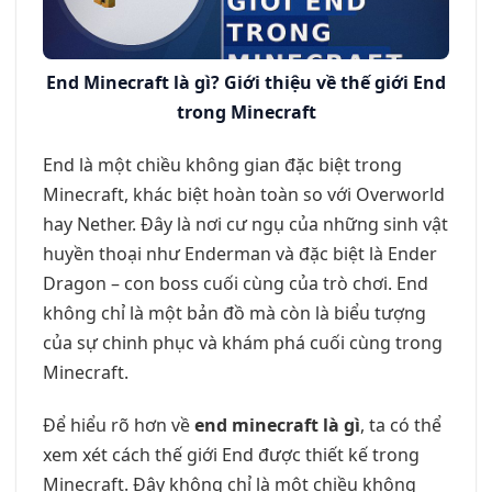
End Minecraft là gì? Giới thiệu về thế giới End
trong Minecraft
End là một chiều không gian đặc biệt trong
Minecraft, khác biệt hoàn toàn so với Overworld
hay Nether. Đây là nơi cư ngụ của những sinh vật
huyền thoại như Enderman và đặc biệt là Ender
Dragon – con boss cuối cùng của trò chơi. End
không chỉ là một bản đồ mà còn là biểu tượng
của sự chinh phục và khám phá cuối cùng trong
Minecraft.
Để hiểu rõ hơn về
end minecraft là gì
, ta có thể
xem xét cách thế giới End được thiết kế trong
Minecraft. Đây không chỉ là một chiều không