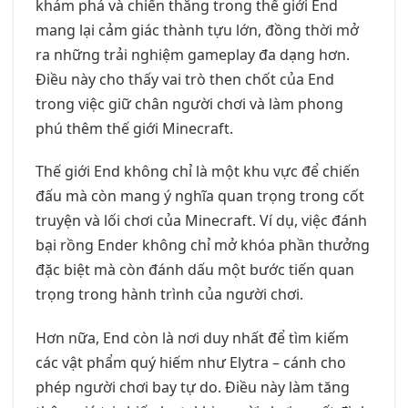
khám phá và chiến thắng trong thế giới End
mang lại cảm giác thành tựu lớn, đồng thời mở
ra những trải nghiệm gameplay đa dạng hơn.
Điều này cho thấy vai trò then chốt của End
trong việc giữ chân người chơi và làm phong
phú thêm thế giới Minecraft.
Thế giới End không chỉ là một khu vực để chiến
đấu mà còn mang ý nghĩa quan trọng trong cốt
truyện và lối chơi của Minecraft. Ví dụ, việc đánh
bại rồng Ender không chỉ mở khóa phần thưởng
đặc biệt mà còn đánh dấu một bước tiến quan
trọng trong hành trình của người chơi.
Hơn nữa, End còn là nơi duy nhất để tìm kiếm
các vật phẩm quý hiếm như Elytra – cánh cho
phép người chơi bay tự do. Điều này làm tăng