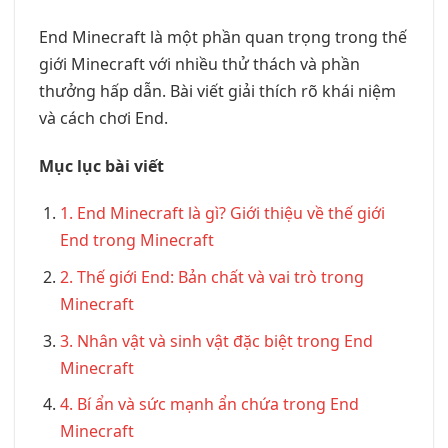
End Minecraft là một phần quan trọng trong thế
giới Minecraft với nhiều thử thách và phần
thưởng hấp dẫn. Bài viết giải thích rõ khái niệm
và cách chơi End.
Mục lục bài viết
1. End Minecraft là gì? Giới thiệu về thế giới
End trong Minecraft
2. Thế giới End: Bản chất và vai trò trong
Minecraft
3. Nhân vật và sinh vật đặc biệt trong End
Minecraft
4. Bí ẩn và sức mạnh ẩn chứa trong End
Minecraft