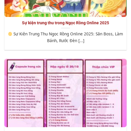
Sự kiện trung thu trong Ngọc Rồng Online 2025
Sự Kiện Trung Thu Ngọc Rồng Online 2025: Săn Boss, Làm
Bánh, Rước Đèn [...]