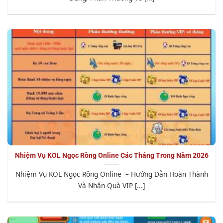
Nhiệm Vụ KOL Ngọc Rồng Online Các Tháng Trong Năm 2026
Nhiệm Vụ KOL Ngọc Rồng Online – Hướng Dẫn Hoàn Thành
Và Nhận Quà VIP [...]