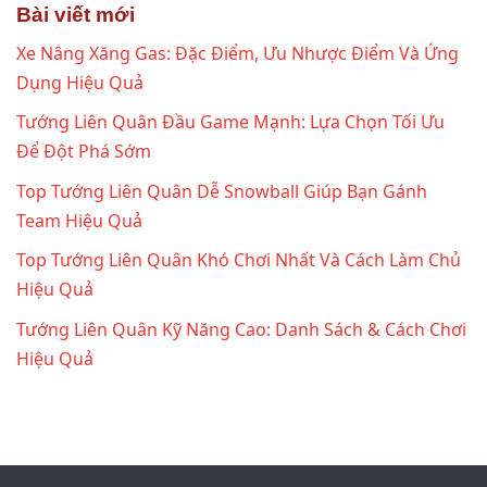
Bài viết mới
Xe Nâng Xăng Gas: Đặc Điểm, Ưu Nhược Điểm Và Ứng
Dụng Hiệu Quả
Tướng Liên Quân Đầu Game Mạnh: Lựa Chọn Tối Ưu
Để Đột Phá Sớm
Top Tướng Liên Quân Dễ Snowball Giúp Bạn Gánh
Team Hiệu Quả
Top Tướng Liên Quân Khó Chơi Nhất Và Cách Làm Chủ
Hiệu Quả
Tướng Liên Quân Kỹ Năng Cao: Danh Sách & Cách Chơi
Hiệu Quả