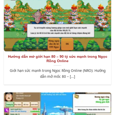
Hướng dẫn mở giới hạn 80 – 90 tỷ sức mạnh trong Ngọc
Rồng Online
Giới hạn sức mạnh trong Ngọc Rồng Online (NRO): Hướng
dẫn mở mốc 80 – [...]