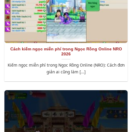
Cách kiếm ngọc miễn phí trong Ngọc Rồng Online NRO
2026
Kiếm ngọc miễn phí trong Ngọc Rồng Online (NRO): Cách đơn
giản ai cũng làm [...]