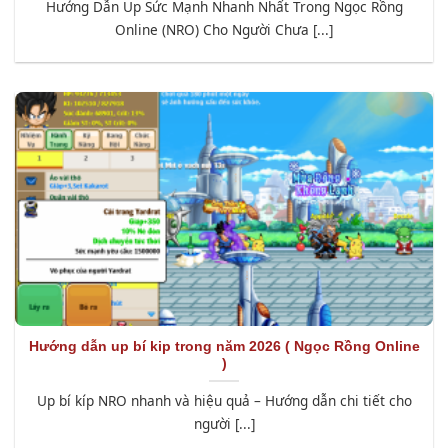
Hướng Dẫn Up Sức Mạnh Nhanh Nhất Trong Ngọc Rồng
Online (NRO) Cho Người Chưa [...]
Hướng dẫn up bí kip trong năm 2026 ( Ngọc Rồng Online
)
Up bí kíp NRO nhanh và hiệu quả – Hướng dẫn chi tiết cho
người [...]