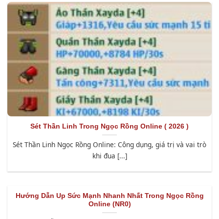
Sét Thần Linh Trong Ngọc Rồng Online ( 2026 )
Sét Thần Linh Ngọc Rồng Online: Công dụng, giá trị và vai trò
khi đua [...]
Hướng Dẫn Up Sức Mạnh Nhanh Nhất Trong Ngọc Rồng
Online (NR0)