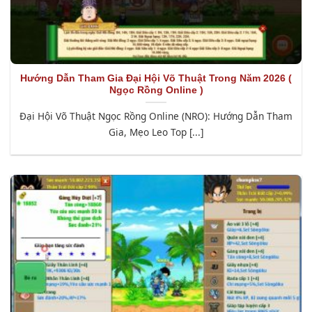
Hướng Dẫn Tham Gia Đại Hội Võ Thuật Trong Năm 2026 (
Ngọc Rồng Online )
Đại Hội Võ Thuật Ngọc Rồng Online (NRO): Hướng Dẫn Tham
Gia, Mẹo Leo Top [...]